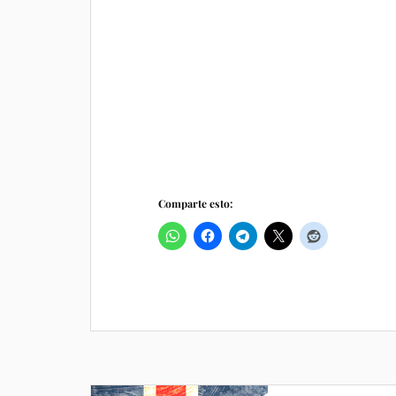
Comparte esto: