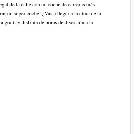
gal de la calle con un coche de carreras más
ar un super coche! ¿Vas a llegar a la cima de la
 gratis y disfruta de horas de diversión a la