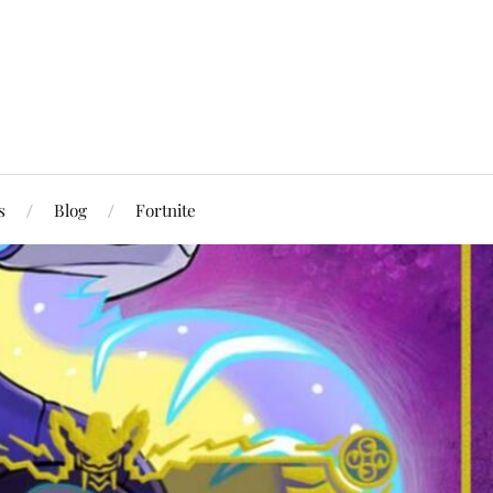
s
Blog
Fortnite