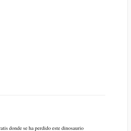
atis donde se ha perdido este dinosaurio