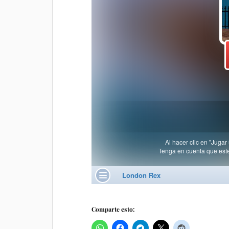
Comparte esto: