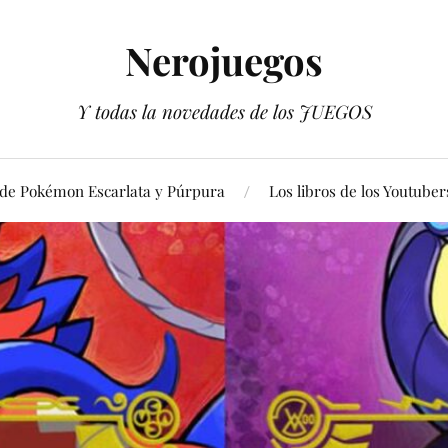
Nerojuegos
Y todas la novedades de los JUEGOS
 de Pokémon Escarlata y Púrpura
Los libros de los Youtuber