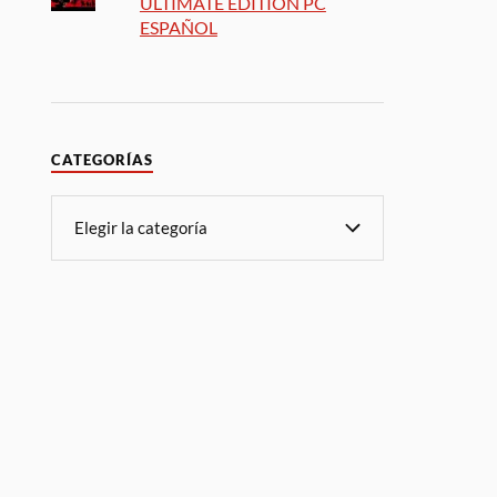
ULTIMATE EDITION PC
ESPAÑOL
CATEGORÍAS