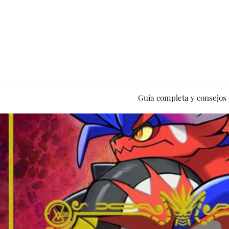
Guía completa y consejos