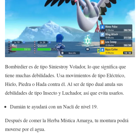
Bombirdier es de tipo Siniestroy Volador, lo que significa que
tiene muchas debilidades. Usa movimientos de tipo Eléctrico,
Hielo, Piedra o Hada contra él. Al ser de tipo dual anula sus
debilidades de tipo Insecto y Luchador, así que evita usarlos.
Damián te ayudará con un Nacli de nivel 19.
Después de comer la Herba Mística Amarga, tu montura podrá
moverse por el agua.