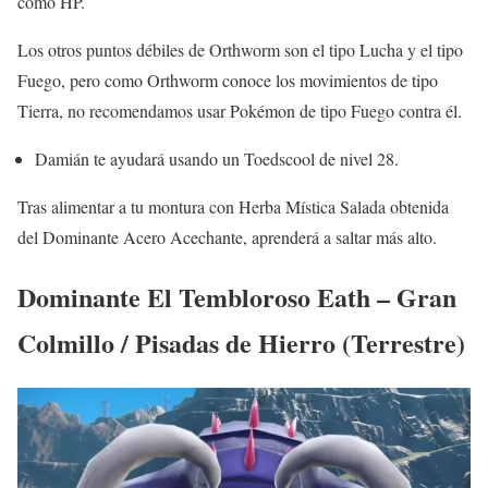
como HP.
Los otros puntos débiles de Orthworm son el tipo Lucha y el tipo
Fuego, pero como Orthworm conoce los movimientos de tipo
Tierra, no recomendamos usar Pokémon de tipo Fuego contra él.
Damián te ayudará usando un Toedscool de nivel 28.
Tras alimentar a tu montura con Herba Mística Salada obtenida
del Dominante Acero Acechante, aprenderá a saltar más alto.
Dominante El Tembloroso Eath – Gran
Colmillo / Pisadas de Hierro (Terrestre)