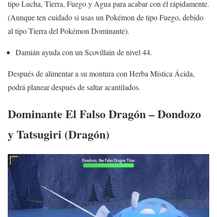
tipo Lucha, Tierra, Fuego y Agua para acabar con él rápidamente.
(Aunque ten cuidado si usas un Pokémon de tipo Fuego, debido
al tipo Tierra del Pokémon Dominante).
Damián ayuda con un Scovillain de nivel 44.
Después de alimentar a su montura con Herba Mística Ácida,
podrá planear después de saltar acantilados.
Dominante El Falso Dragón – Dondozo
y Tatsugiri (Dragón)