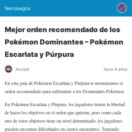
Nerojuegos
Mejor orden recomendado de los
Pokémon Dominantes – Pokémon
Escarlata y Púrpura
Anured
hace 4 años
En esta guía de Pokémon Escarlata y Púrpura te mostraremos el
orden recomendado para enfrentarte a los Dominantes Pokémon.
En Pokémon Escarlata y Púrpura, los jugadores tienen la libertad
de hacer los objetivos en el orden que quieran, pero como cada
uno de estos objetivos tiene un nivel determinado, los jugadores
pueden encontrar dificultades en ciertos encuentros. Teniendo