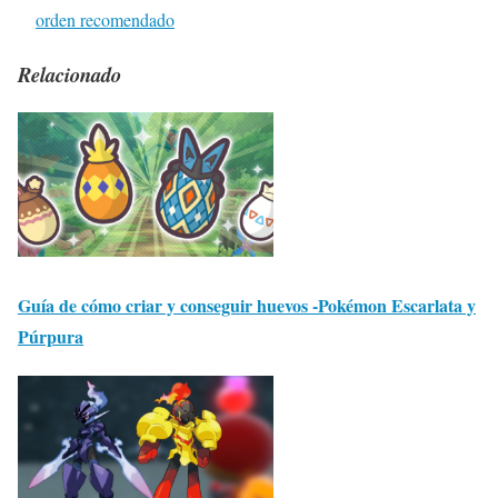
orden recomendado
Relacionado
Guía de cómo criar y conseguir huevos -Pokémon Escarlata y
Púrpura