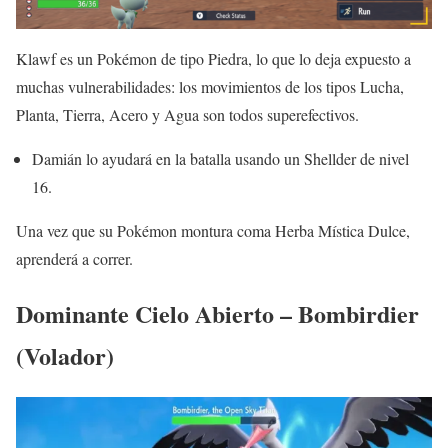
Klawf es un Pokémon de tipo Piedra, lo que lo deja expuesto a
muchas vulnerabilidades: los movimientos de los tipos Lucha,
Planta, Tierra, Acero y Agua son todos superefectivos.
Damián lo ayudará en la batalla usando un Shellder de nivel
16.
Una vez que su Pokémon montura coma Herba Mística Dulce,
aprenderá a correr.
Dominante Cielo Abierto – Bombirdier
(Volador)