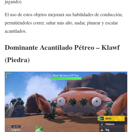
jugando).
El uso de estos objetos mejorará sus habilidades de conducción,
permitiéndoles correr, saltar más alto, nadar, planear y escalar
acantilados.
Dominante Acantilado Pétreo – Klawf
(Piedra)