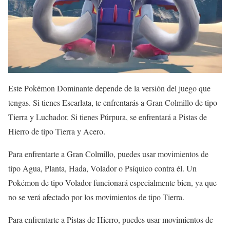
Este Pokémon Dominante depende de la versión del juego que
tengas. Si tienes Escarlata, te enfrentarás a Gran Colmillo de tipo
Tierra y Luchador. Si tienes Púrpura, se enfrentará a Pistas de
Hierro de tipo Tierra y Acero.
Para enfrentarte a Gran Colmillo, puedes usar movimientos de
tipo Agua, Planta, Hada, Volador o Psíquico contra él. Un
Pokémon de tipo Volador funcionará especialmente bien, ya que
no se verá afectado por los movimientos de tipo Tierra.
Para enfrentarte a Pistas de Hierro, puedes usar movimientos de