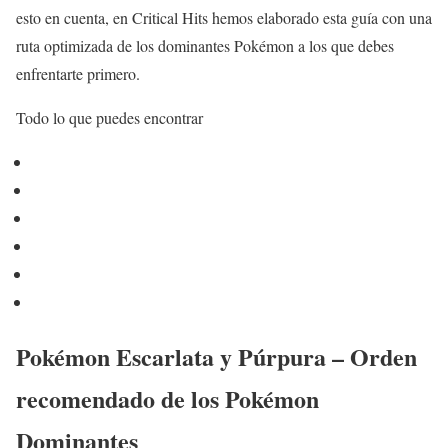
esto en cuenta, en Critical Hits hemos elaborado esta guía con una
ruta optimizada de los dominantes Pokémon a los que debes
enfrentarte primero.
Todo lo que puedes encontrar
Pokémon Escarlata y Púrpura – Orden
recomendado de los Pokémon
Dominantes