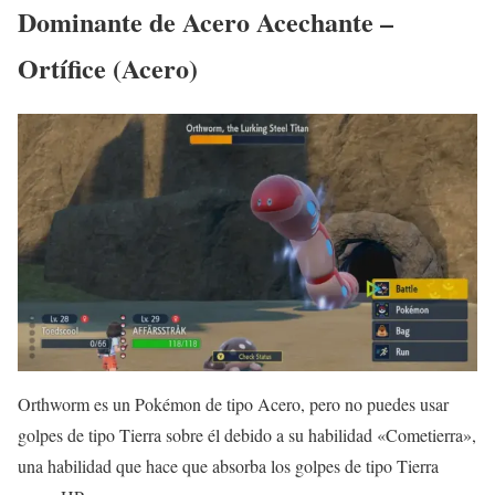
Dominante de Acero Acechante –
Ortífice (Acero)
Orthworm es un Pokémon de tipo Acero, pero no puedes usar
golpes de tipo Tierra sobre él debido a su habilidad «Cometierra»,
una habilidad que hace que absorba los golpes de tipo Tierra