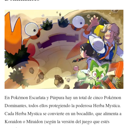
En Pokémon Escarlata y Púrpura hay un total de cinco Pokémon
Dominantes, todos ellos protegiendo la poderosa Herba Mystica.
Cada Herba Mystica se convierte en un bocadillo, que alimenta a
Koraidon o Miraidon (según la versión del juego que estés