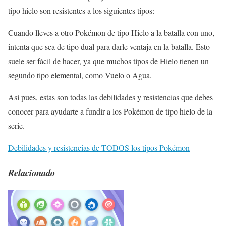
tipo hielo son resistentes a los siguientes tipos:
Cuando lleves a otro Pokémon de tipo Hielo a la batalla con uno,
intenta que sea de tipo dual para darle ventaja en la batalla. Esto
suele ser fácil de hacer, ya que muchos tipos de Hielo tienen un
segundo tipo elemental, como Vuelo o Agua.
Así pues, estas son todas las debilidades y resistencias que debes
conocer para ayudarte a fundir a los Pokémon de tipo hielo de la
serie.
Debilidades y resistencias de TODOS los tipos Pokémon
Relacionado