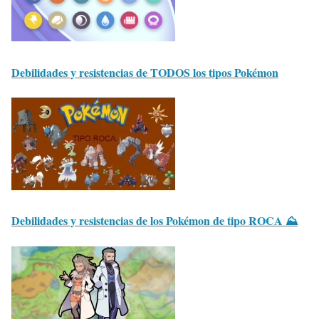
Debilidades y resistencias de TODOS los tipos Pokémon
Debilidades y resistencias de los Pokémon de tipo ROCA ⛰