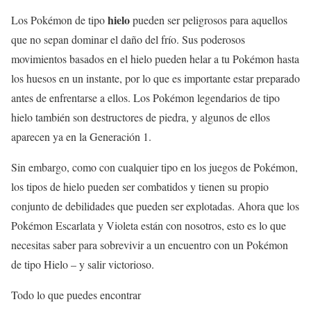
hielo
Los Pokémon de tipo
pueden ser peligrosos para aquellos
que no sepan dominar el daño del frío. Sus poderosos
movimientos basados en el hielo pueden helar a tu Pokémon hasta
los huesos en un instante, por lo que es importante estar preparado
antes de enfrentarse a ellos. Los Pokémon legendarios de tipo
hielo también son destructores de piedra, y algunos de ellos
aparecen ya en la Generación 1.
Sin embargo, como con cualquier tipo en los juegos de Pokémon,
los tipos de hielo pueden ser combatidos y tienen su propio
conjunto de debilidades que pueden ser explotadas. Ahora que los
Pokémon Escarlata y Violeta están con nosotros, esto es lo que
necesitas saber para sobrevivir a un encuentro con un Pokémon
de tipo Hielo – y salir victorioso.
Todo lo que puedes encontrar