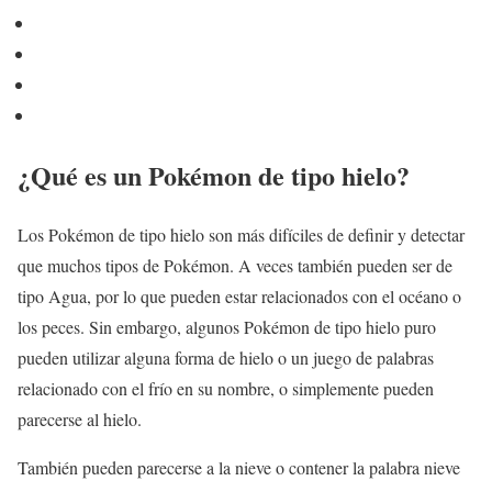
¿Qué es un Pokémon de tipo hielo?
Los Pokémon de tipo hielo son más difíciles de definir y detectar
que muchos tipos de Pokémon. A veces también pueden ser de
tipo Agua, por lo que pueden estar relacionados con el océano o
los peces. Sin embargo, algunos Pokémon de tipo hielo puro
pueden utilizar alguna forma de hielo o un juego de palabras
relacionado con el frío en su nombre, o simplemente pueden
parecerse al hielo.
También pueden parecerse a la nieve o contener la palabra nieve