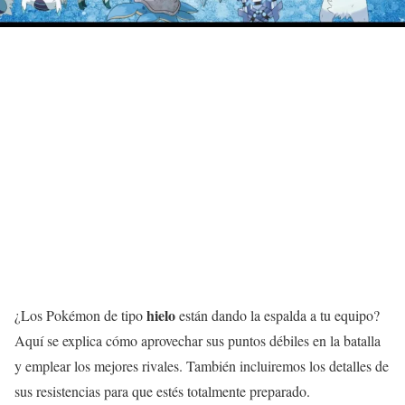
hielo
¿Los Pokémon de tipo
están dando la espalda a tu equipo?
Aquí se explica cómo aprovechar sus puntos débiles en la batalla
y emplear los mejores rivales. También incluiremos los detalles de
sus resistencias para que estés totalmente preparado.