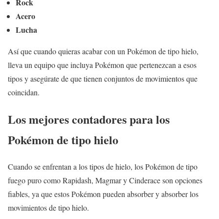
Rock
Acero
Lucha
Así que cuando quieras acabar con un Pokémon de tipo hielo,
lleva un equipo que incluya Pokémon que pertenezcan a esos
tipos y asegúrate de que tienen conjuntos de movimientos que
coincidan.
Los mejores contadores para los
Pokémon de tipo hielo
Cuando se enfrentan a los tipos de hielo, los Pokémon de tipo
fuego puro como Rapidash, Magmar y Cinderace son opciones
fiables, ya que estos Pokémon pueden absorber y absorber los
movimientos de tipo hielo.