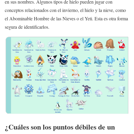
en sus nombres. Algunos tipos de hielo pueden jugar con
conceptos relacionados con el invierno, el hielo y la nieve, como
el Abominable Hombre de las Nieves o el Yeti. Esta es otra forma
segura de identificarlos.
¿Cuáles son los puntos débiles de un