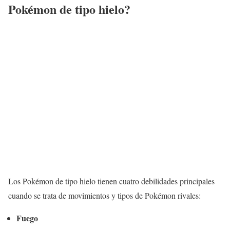
Pokémon de tipo hielo?
Los Pokémon de tipo hielo tienen cuatro debilidades principales
cuando se trata de movimientos y tipos de Pokémon rivales:
Fuego