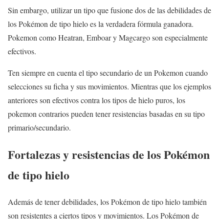
Sin embargo, utilizar un tipo que fusione dos de las debilidades de
los Pokémon de tipo hielo es la verdadera fórmula ganadora.
Pokemon como Heatran, Emboar y Magcargo son especialmente
efectivos.
Ten siempre en cuenta el tipo secundario de un Pokemon cuando
selecciones su ficha y sus movimientos. Mientras que los ejemplos
anteriores son efectivos contra los tipos de hielo puros, los
pokemon contrarios pueden tener resistencias basadas en su tipo
primario/secundario.
Fortalezas y resistencias de los Pokémon
de tipo hielo
Además de tener debilidades, los Pokémon de tipo hielo también
son resistentes a ciertos tipos y movimientos. Los Pokémon de