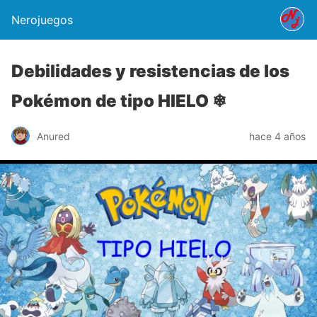
Nerojuegos
Debilidades y resistencias de los
Pokémon de tipo HIELO ❄
Anured
hace 4 años