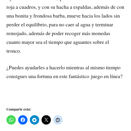
roja a cuadros, y con su hacha a espaldas, además de con
una bonita y frondosa barba, mueve hacia los lados sin
perder el equilibrio, para no caer al agua y terminar
remojado, además de poder recoger más monedas
cuanto mayor sea el tiempo que aguantes sobre el
tronco.
¿Puedes ayudarles a hacerlo mientras al mismo tiempo
consigues una fortuna en este fantástico juego en línea?
Comparte esto: