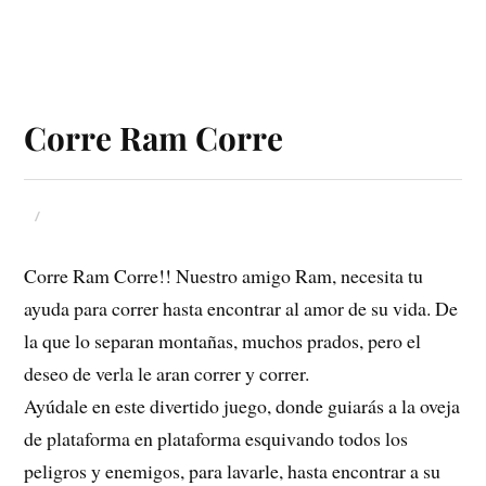
Corre Ram Corre
Corre Ram Corre!! Nuestro amigo Ram, necesita tu
ayuda para correr hasta encontrar al amor de su vida. De
la que lo separan montañas, muchos prados, pero el
deseo de verla le aran correr y correr.
Ayúdale en este divertido juego, donde guiarás a la oveja
de plataforma en plataforma esquivando todos los
peligros y enemigos, para lavarle, hasta encontrar a su