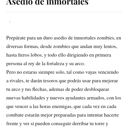
Asedio de inmortales
Prepárate para un duro asedio de inmortales zombies, en
diversas formas, desde zombies que andan muy lentos,
hasta fieros lobos, y todo ello dirigiendo en primera
persona al rey de la fortaleza y su arco.
Pero no estaras siempre solo, tal como vayas venciendo
a rivales, te darán tesoros que podrás usar para mejorar
tu arco y tus flechas, ademas de poder desbloquear
nuevas habilidades y nuevos ayudantes armados, con los
que vencer a las horas enemigas, que cada vez en cada
combate estarán mejor preparadas para intentar hacerte
frente y ver si pueden conseguir derribar tu torre y