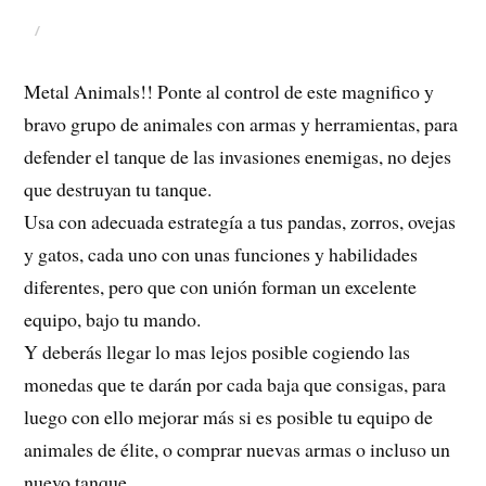
Metal Animals!! Ponte al control de este magnifico y
bravo grupo de animales con armas y herramientas, para
defender el tanque de las invasiones enemigas, no dejes
que destruyan tu tanque.
Usa con adecuada estrategía a tus pandas, zorros, ovejas
y gatos, cada uno con unas funciones y habilidades
diferentes, pero que con unión forman un excelente
equipo, bajo tu mando.
Y deberás llegar lo mas lejos posible cogiendo las
monedas que te darán por cada baja que consigas, para
luego con ello mejorar más si es posible tu equipo de
animales de élite, o comprar nuevas armas o incluso un
nuevo tanque.