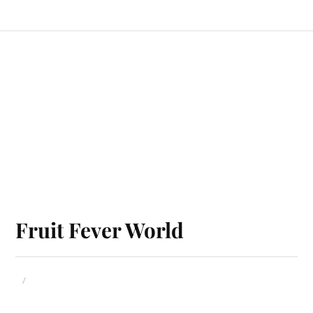
Fruit Fever World