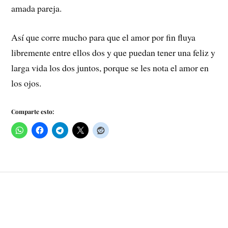
amada pareja.
Así que corre mucho para que el amor por fin fluya
libremente entre ellos dos y que puedan tener una feliz y
larga vida los dos juntos, porque se les nota el amor en
los ojos.
Comparte esto: