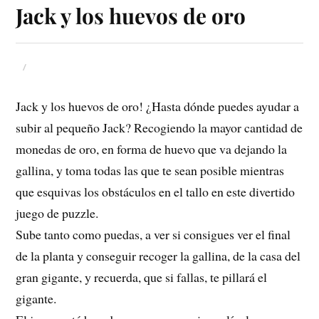
Jack y los huevos de oro
Jack y los huevos de oro! ¿Hasta dónde puedes ayudar a
subir al pequeño Jack? Recogiendo la mayor cantidad de
monedas de oro, en forma de huevo que va dejando la
gallina, y toma todas las que te sean posible mientras
que esquivas los obstáculos en el tallo en este divertido
juego de puzzle.
Sube tanto como puedas, a ver si consigues ver el final
de la planta y conseguir recoger la gallina, de la casa del
gran gigante, y recuerda, que si fallas, te pillará el
gigante.