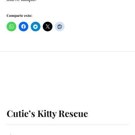
Comparte esto:
Cutie’s Kitty Rescue