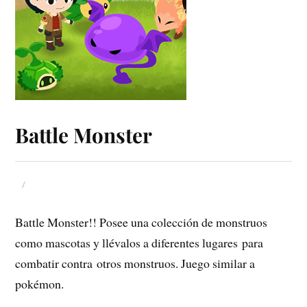
Battle Monster
Battle Monster!! Posee una colección de monstruos
como mascotas y llévalos a diferentes lugares para
combatir contra otros monstruos. Juego similar a
pokémon.