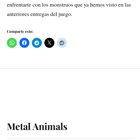
enfrentarte con los monstruos que ya hemos visto en las
anteriores entregas del juego.
Comparte esto:
Metal Animals