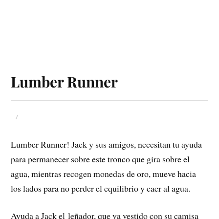
Lumber Runner
Lumber Runner! Jack y sus amigos, necesitan tu ayuda
para permanecer sobre este tronco que gira sobre el
agua, mientras recogen monedas de oro, mueve hacia
los lados para no perder el equilibrio y caer al agua.
Ayuda a Jack el leñador, que va vestido con su camisa