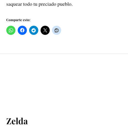
saquear todo tu preciado pueblo.
Comparte esto:
Zelda