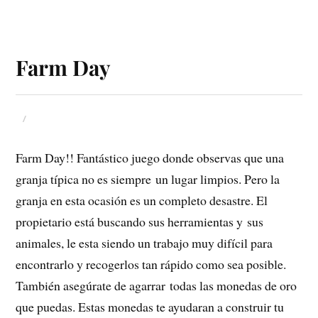
Farm Day
Farm Day!! Fantástico juego donde observas que una
granja típica no es siempre un lugar limpios. Pero la
granja en esta ocasión es un completo desastre. El
propietario está buscando sus herramientas y sus
animales, le esta siendo un trabajo muy difícil para
encontrarlo y recogerlos tan rápido como sea posible.
También asegúrate de agarrar todas las monedas de oro
que puedas. Estas monedas te ayudaran a construir tu