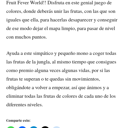
Fruit Fever World!! Disfruta en este genial juego de
colores, donde deberás unir las frutas, con las que son
iguales que ella, para hacerlas desaparecer y conseguir
de ese modo dejar el mapa limpio, para pasar de nivel
con muchos puntos.
Ayuda a este simpático y pequeño mono a coger todas
las frutas de la jungla, al mismo tiempo que consigues
como premio alguna veces algunas vidas, por si las
frutas te superan o te quedas sin movimientos,
obligándote a volver a empezar, así que ánimos y a
eliminar todas las frutas de colores de cada uno de los
diferentes niveles.
Comparte esto: