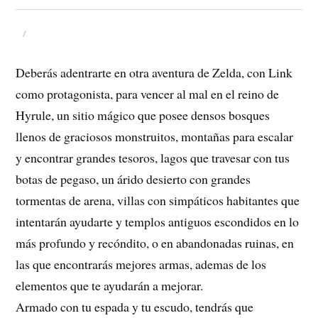
Deberás adentrarte en otra aventura de Zelda, con Link
como protagonista, para vencer al mal en el reino de
Hyrule, un sitio mágico que posee densos bosques
llenos de graciosos monstruitos, montañas para escalar
y encontrar grandes tesoros, lagos que travesar con tus
botas de pegaso, un árido desierto con grandes
tormentas de arena, villas con simpáticos habitantes que
intentarán ayudarte y templos antiguos escondidos en lo
más profundo y recóndito, o en abandonadas ruinas, en
las que encontrarás mejores armas, ademas de los
elementos que te ayudarán a mejorar.
Armado con tu espada y tu escudo, tendrás que