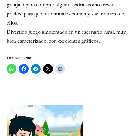
granja o para comprar algunos extras como frescos
prados, para que tus animales coman y sacar dinero de
ellos.
Divertido juego ambientado en un escenario rural, muy
bien caracterizado, con excelentes gráficos.
Comparte esto: