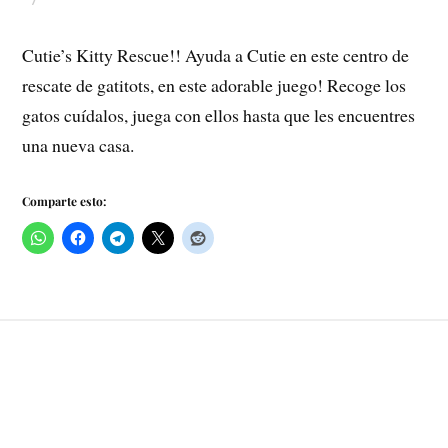
Cutie’s Kitty Rescue!! Ayuda a Cutie en este centro de
rescate de gatitots, en este adorable juego! Recoge los
gatos cuídalos, juega con ellos hasta que les encuentres
una nueva casa.
Comparte esto: