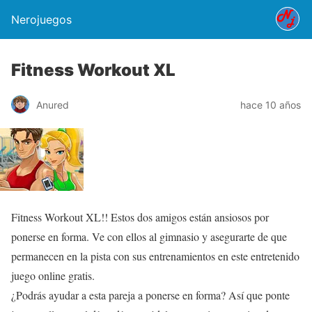
Nerojuegos
Fitness Workout XL
Anured
hace 10 años
Fitness Workout XL!! Estos dos amigos están ansiosos por
ponerse en forma. Ve con ellos al gimnasio y asegurarte de que
permanecen en la pista con sus entrenamientos en este entretenido
juego online gratis.
¿Podrás ayudar a esta pareja a ponerse en forma? Así que ponte