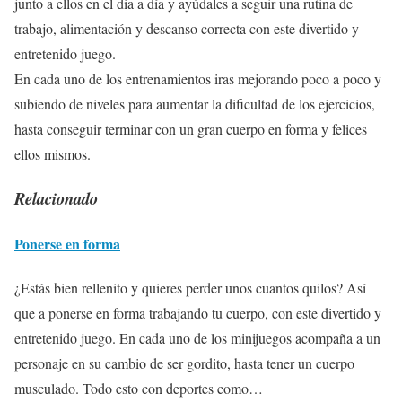
junto a ellos en el día a día y ayúdales a seguir una rutina de
trabajo, alimentación y descanso correcta con este divertido y
entretenido juego.
En cada uno de los entrenamientos iras mejorando poco a poco y
subiendo de niveles para aumentar la dificultad de los ejercicios,
hasta conseguir terminar con un gran cuerpo en forma y felices
ellos mismos.
Relacionado
Ponerse en forma
¿Estás bien rellenito y quieres perder unos cuantos quilos? Así
que a ponerse en forma trabajando tu cuerpo, con este divertido y
entretenido juego. En cada uno de los minijuegos acompaña a un
personaje en su cambio de ser gordito, hasta tener un cuerpo
musculado. Todo esto con deportes como…