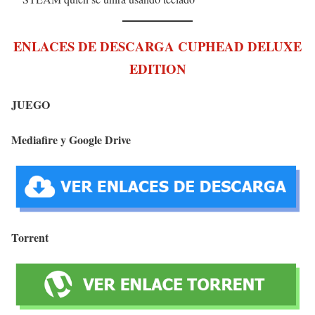
ENLACES DE DESCARGA CUPHEAD DELUXE
EDITION
JUEGO
Mediafire y Google Drive
Torrent