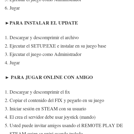
Jugar
►PARA INSTALAR EL UPDATE
Descargar y descomprimir el archivo
Ejecutar el SETUP.EXE e instalar en su juego base
Ejecutar el juego como Administrador
Jugar
► PARA JUGAR ONLINE CON AMIGO
Descargar y descomprimir el fix
Copiar el contenido del FIX y pegarlo en su juego
Iniciar sesión en STEAM con su usuario
El crea el servidor debe usar joystick (mando)
Usted puede invitar amigos usando el REMOTE PLAY DE
STEAM quien se unirá usando teclado