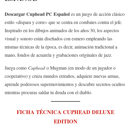
Descargar Cuphead PC Español
es un juego de acción clásico
estilo «dispara y corre» que se centra en combates contra el jefe.
Inspirado en los dibujos animados de los años 30, los aspectos
visual y sonoro están diseñados con esmero empleando las
mismas técnicas de la época, es decir, animación tradicional a
mano, fondos de acuarela y grabaciones originales de jazz.
Juega como
Cuphead
o Mugman (en modo de un jugador o
cooperativo) y cruza mundos extraños, adquiere nuevas armas,
aprende poderosos supermovimientos y descubre secretos ocultos
mientras procuras saldar tu deuda con el diablo.
FICHA TÉCNICA CUPHEAD DELUXE
EDITION