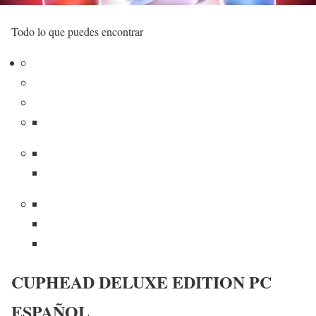
Todo lo que puedes encontrar
CUPHEAD DELUXE EDITION PC
ESPAÑOL