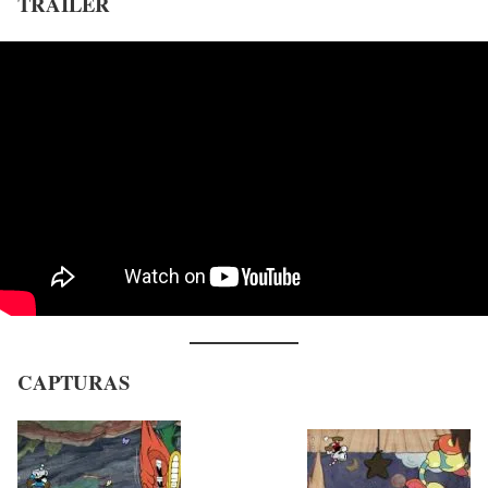
TRAILER
CAPTURAS