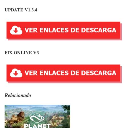
UPDATE V1.3.4
FIX ONLINE V3
Relacionado