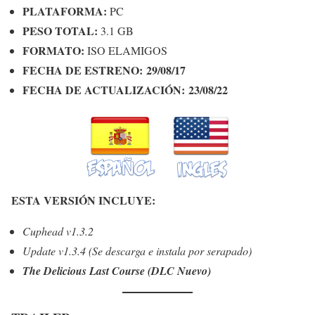
PLATAFORMA:
PC
PESO TOTAL:
3.1 GB
FORMATO:
ISO ELAMIGOS
FECHA DE ESTRENO: 29/08/17
FECHA DE ACTUALIZACIÓN: 23/08/22
ESTA VERSIÓN INCLUYE:
Cuphead v1.3.2
Update v1.3.4 (Se descarga e instala por serapado)
The Delicious Last Course (DLC Nuevo)