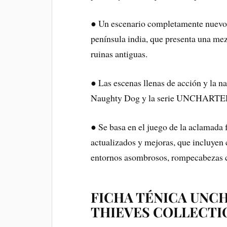
● Un escenario completamente nuevo pa
península india, que presenta una mez
ruinas antiguas.
● Las escenas llenas de acción y la na
Naughty Dog y la serie UNCHARTE
● Se basa en el juego de la aclama
actualizados y mejoras, que incluyen
entornos asombrosos, rompecabezas 
FICHA TÉNICA UNC
THIEVES COLLECTI