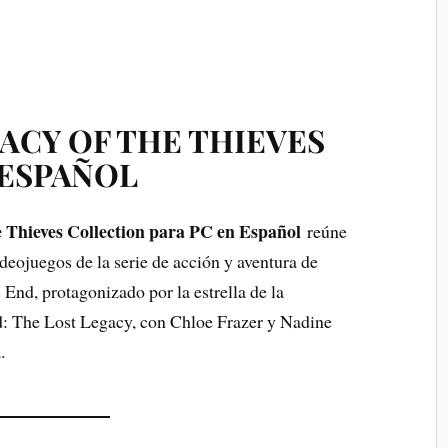
CY OF THE THIEVES
 ESPAÑOL
 Thieves Collection para PC en Español
reúne
deojuegos de la serie de acción y aventura de
End, protagonizado por la estrella de la
d: The Lost Legacy, con Chloe Frazer y Nadine
.