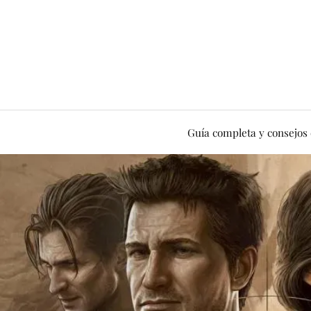
Guía completa y consejos