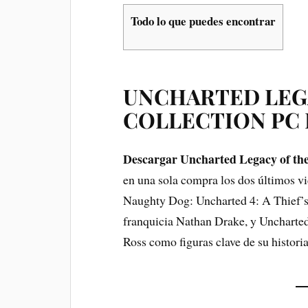
Todo lo que puedes encontrar
UNCHARTED LEGA
COLLECTION PC
Descargar Uncharted Legacy of the
en una sola compra los dos últimos vi
Naughty Dog: Uncharted 4: A Thief’s 
franquicia Nathan Drake, y Uncharte
Ross como figuras clave de su historia