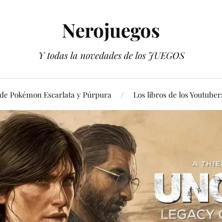
Nerojuegos
Y todas la novedades de los JUEGOS
 de Pokémon Escarlata y Púrpura
Los libros de los Youtuber