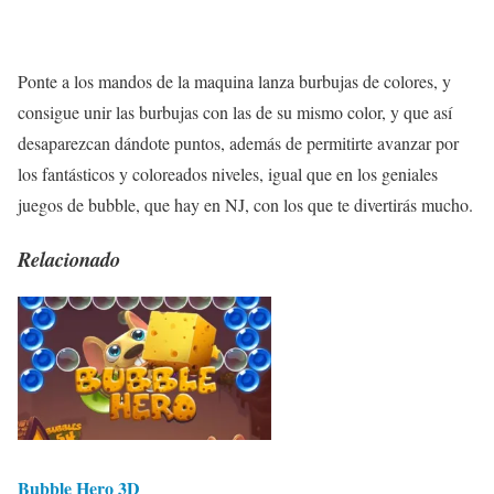
Ponte a los mandos de la maquina lanza burbujas de colores, y
consigue unir las burbujas con las de su mismo color, y que así
desaparezcan dándote puntos, además de permitirte avanzar por
los fantásticos y coloreados niveles, igual que en los geniales
juegos de bubble, que hay en NJ, con los que te divertirás mucho.
Relacionado
Bubble Hero 3D