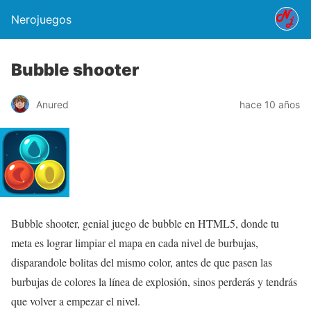
Nerojuegos
Bubble shooter
Anured
hace 10 años
Bubble shooter, genial juego de bubble en HTML5, donde tu
meta es lograr limpiar el mapa en cada nivel de burbujas,
disparandole bolitas del mismo color, antes de que pasen las
burbujas de colores la línea de explosión, sinos perderás y tendrás
que volver a empezar el nivel.