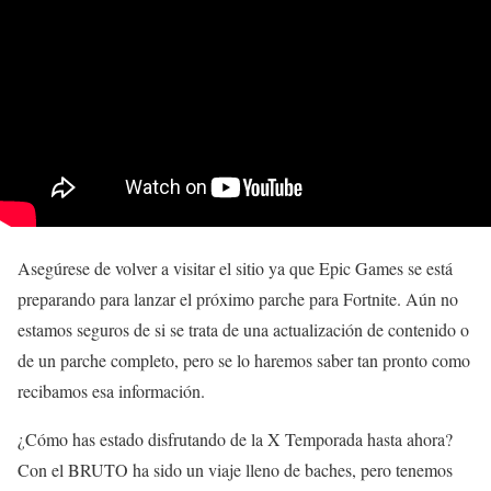
Asegúrese de volver a visitar el sitio ya que Epic Games se está
preparando para lanzar el próximo parche para Fortnite. Aún no
estamos seguros de si se trata de una actualización de contenido o
de un parche completo, pero se lo haremos saber tan pronto como
recibamos esa información.
¿Cómo has estado disfrutando de la X Temporada hasta ahora?
Con el BRUTO ha sido un viaje lleno de baches, pero tenemos