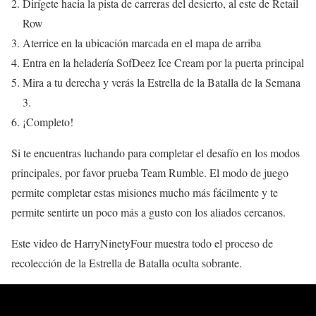
Dirígete hacia la pista de carreras del desierto, al este de Retail
Row
Aterrice en la ubicación marcada en el mapa de arriba
Entra en la heladería SofDeez Ice Cream por la puerta principal
Mira a tu derecha y verás la Estrella de la Batalla de la Semana
3.
¡Completo!
Si te encuentras luchando para completar el desafío en los modos
principales, por favor prueba Team Rumble. El modo de juego
permite completar estas misiones mucho más fácilmente y te
permite sentirte un poco más a gusto con los aliados cercanos.
Este video de HarryNinetyFour muestra todo el proceso de
recolección de la Estrella de Batalla oculta sobrante.