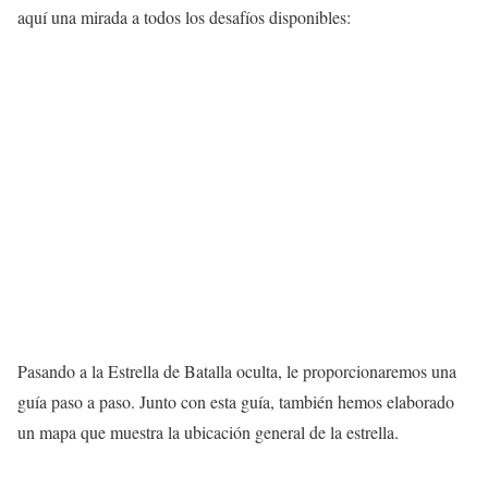
aquí una mirada a todos los desafíos disponibles:
Pasando a la Estrella de Batalla oculta, le proporcionaremos una
guía paso a paso. Junto con esta guía, también hemos elaborado
un mapa que muestra la ubicación general de la estrella.