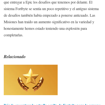
que entregar a Epic los desafíos que tenemos por delante. El
sistema Fortbyte se sentía un poco repetitivo y el antiguo sistema
de desafíos también había empezado a ponerse anticuado. Las
Misiones han traído un aumento significativo en la variedad y
honestamente hemos estado teniendo una explosión para
completarlas.
Relacionado