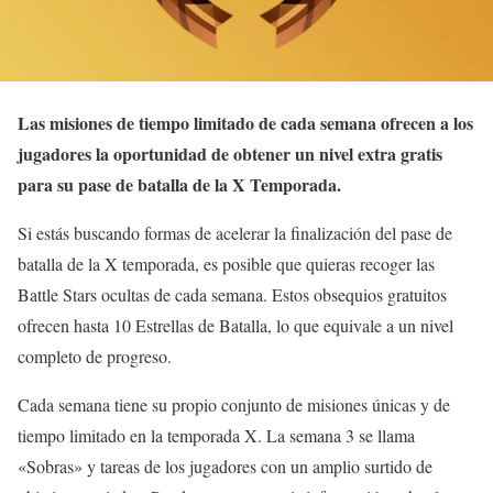
Las misiones de tiempo limitado de cada semana ofrecen a los
jugadores la oportunidad de obtener un nivel extra gratis
para su pase de batalla de la X Temporada.
Si estás buscando formas de acelerar la finalización del pase de
batalla de la X temporada, es posible que quieras recoger las
Battle Stars ocultas de cada semana. Estos obsequios gratuitos
ofrecen hasta 10 Estrellas de Batalla, lo que equivale a un nivel
completo de progreso.
Cada semana tiene su propio conjunto de misiones únicas y de
tiempo limitado en la temporada X. La semana 3 se llama
«Sobras» y tareas de los jugadores con un amplio surtido de