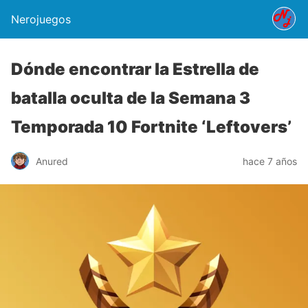
Nerojuegos
Dónde encontrar la Estrella de
batalla oculta de la Semana 3
Temporada 10 Fortnite ‘Leftovers’
Anured
hace 7 años