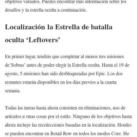
objetivos variados. Puedes encontrar más información sobre los
desafíos y la estrella oculta a continuación.
Localización la Estrella de batalla
oculta ‘Leftovers’
En primer lugar, tendrás que completar al menos tres misiones
de’Sobras’ antes de poder elegir la Estrella oculta. Hasta el 19 de
agosto, 5 misiones han sido desbloqueadas por Epic. Los dos
restantes estarán disponibles en los días previos a la cuarta
semana.
Todas las tareas hasta ahora consisten en eliminaciones, uso de
artículos u otras cosas por el estilo. Ninguno de los objetivos hasta
ahora incluye las recolecciones basadas en la localización. Hordes
se pueden encontrar en Retail Row en todos los modos Core. He