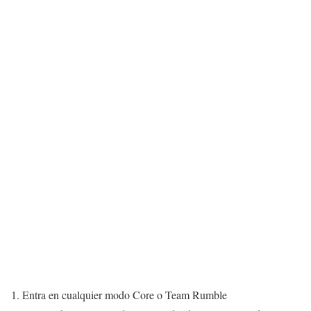
Entra en cualquier modo Core o Team Rumble