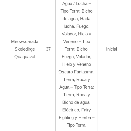
Agua / Lucha –
Tipo Terra: Bicho
de agua, Hada
lucha, Fuego,
Volador, Hielo y
Meowscarada
Veneno – Tipo
Skeledirge
37
Terra: Bicho,
Inicial
Quaquaval
Fuego, Volador,
Hielo y Veneno
Oscuro Fantasma,
Tierra, Roca y
Agua – Tipo Terra:
Tierra, Roca y
Bicho de agua,
Eléctrico, Fairy
Fighting y Hierba –
Tipo Terra: