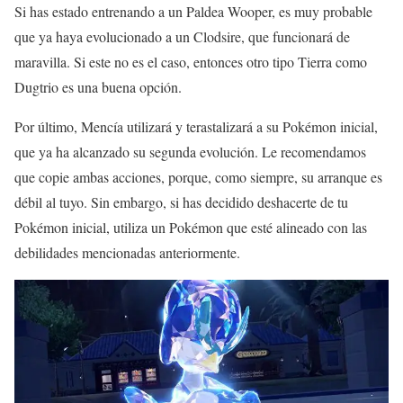
Si has estado entrenando a un Paldea Wooper, es muy probable
que ya haya evolucionado a un Clodsire, que funcionará de
maravilla. Si este no es el caso, entonces otro tipo Tierra como
Dugtrio es una buena opción.
Por último, Mencía utilizará y terastalizará a su Pokémon inicial,
que ya ha alcanzado su segunda evolución. Le recomendamos
que copie ambas acciones, porque, como siempre, su arranque es
débil al tuyo. Sin embargo, si has decidido deshacerte de tu
Pokémon inicial, utiliza un Pokémon que esté alineado con las
debilidades mencionadas anteriormente.