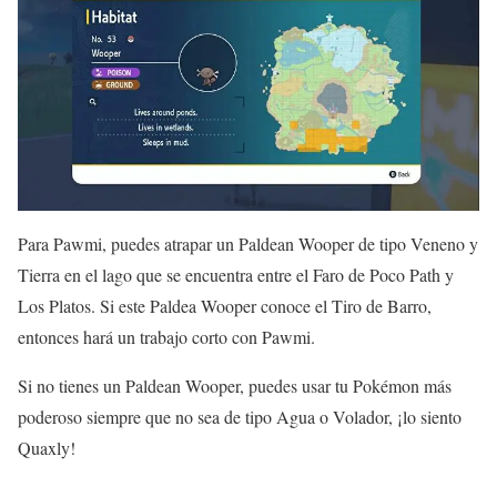
Para Pawmi, puedes atrapar un Paldean Wooper de tipo Veneno y
Tierra en el lago que se encuentra entre el Faro de Poco Path y
Los Platos. Si este Paldea Wooper conoce el Tiro de Barro,
entonces hará un trabajo corto con Pawmi.
Si no tienes un Paldean Wooper, puedes usar tu Pokémon más
poderoso siempre que no sea de tipo Agua o Volador, ¡lo siento
Quaxly!