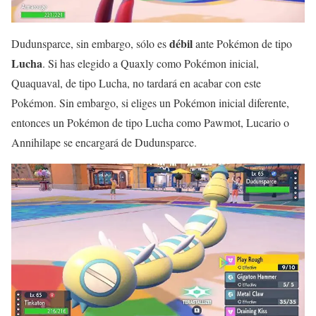
débil
Dudunsparce, sin embargo, sólo es
ante Pokémon de tipo
Lucha
. Si has elegido a Quaxly como Pokémon inicial,
Quaquaval, de tipo Lucha, no tardará en acabar con este
Pokémon. Sin embargo, si eliges un Pokémon inicial diferente,
entonces un Pokémon de tipo Lucha como Pawmot, Lucario o
Annihilape se encargará de Dudunsparce.