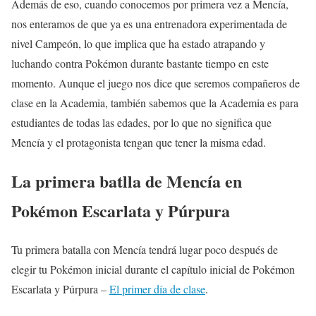
Además de eso, cuando conocemos por primera vez a Mencía,
nos enteramos de que ya es una entrenadora experimentada de
nivel Campeón, lo que implica que ha estado atrapando y
luchando contra Pokémon durante bastante tiempo en este
momento. Aunque el juego nos dice que seremos compañeros de
clase en la Academia, también sabemos que la Academia es para
estudiantes de todas las edades, por lo que no significa que
Mencía y el protagonista tengan que tener la misma edad.
La primera batlla de Mencía en
Pokémon Escarlata y Púrpura
Tu primera batalla con Mencía tendrá lugar poco después de
elegir tu Pokémon inicial durante el capítulo inicial de Pokémon
Escarlata y Púrpura –
El primer día de clase
.