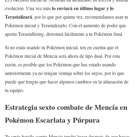
lo enviará en último lugar y lo
evolución. Una vez más
Terastalizará
, por lo que por quinta vez, recomendamos usar tu
Pokémon inicial y Terastalizarlo. Con el aumento de poder que
aporta Terastallizing, derrotará fácilmente a tu Pokémon final.
Si no estás usando tu Pokémon inicial, ten en cuenta que el
Pokémon inicial de Mencía será ahora de tipo dual. Por esta
razón, es posible que los Pokémon que has estado usando
anteriormente ya no tengan ventaja sobre los suyos, por lo que
puede que tengas que hacer algunos cambios en la alineación de
tu equipo.
Estrategia sexto combate de Mencía en
Pokémon Escarlata y Púrpura
Tu sexta batalla contra Mencía tendrá lugar después de que hayas