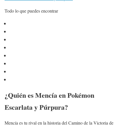
Todo lo que puedes encontrar
¿Quién es Mencía en Pokémon
Escarlata y Púrpura?
Mencía es tu rival en la historia del Camino de la Victoria de