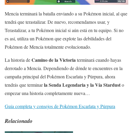
Mencía terminará la batalla enviando a su Pokémon inicial, al que
tendrá que terastalizar. De nuevo, recomendamos usar, y
Terastalizar, a tu Pokémon inicial si aún está en tu equipo. Si no
es así, utiliza un Pokémon que explote las debilidades del
Pokémon de Mencía totalmente evolucionado.
Camino de la Victoria
La historia de
terminará cuando hayas
derrotado a Mencía. Dependiendo de dónde te encuentres en la
campaña principal del Pokémon Escarlata y Púrpura, ahora
la Senda Legendaria y la Vía Stardust
tendrás que terminar
o
empezar una historia completamente nueva…
Guía completa y consejos de Pokémon Escarlata y Púrpura
Relacionado