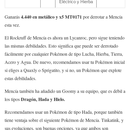
Eléctrico y Hierba
4.440 en metálico y x5 MT0171
Ganarás
por derrotar a Mencía
esta vez.
El Rockruff de Mencía es ahora un Lycanroc, pero sigue teniendo
las mismas debilidades. Esto significa que puede ser derrotado
fácilmente por cualquier Pokémon de tipo Lucha, Hierba, Tierra,
Acero y Agua. De nuevo, recomendamos usar tu Pokémon inicial
si eliges a Quaxly o Sprigatito, y si no, un Pokémon que explote
estas debilidades.
Mencía también ha añadido un Goomy a su equipo, que es débil a
Dragón, Hada y Hielo.
los tipos
Recomendamos usar un Pokémon de tipo Hada, porque también
tiene ventaja sobre el siguiente Pokémon de Mencía. Tinkatink, y
sus evoluciones, son buenas opciones, ya que ambos son