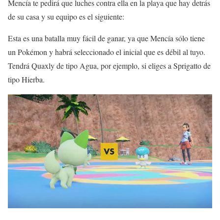
Mencía te pedirá que luches contra ella en la playa que hay detrás
de su casa y su equipo es el siguiente:
Esta es una batalla muy fácil de ganar, ya que Mencía sólo tiene
un Pokémon y habrá seleccionado el inicial que es débil al tuyo.
Tendrá Quaxly de tipo Agua, por ejemplo, si eliges a Sprigatto de
tipo Hierba.