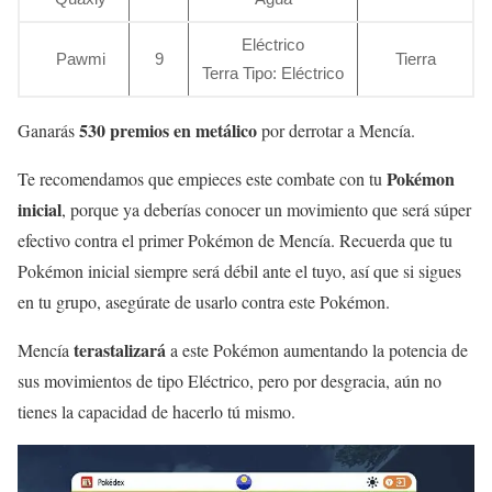
Eléctrico
Pawmi
9
Tierra
Terra Tipo: Eléctrico
530 premios en metálico
Ganarás
por derrotar a Mencía.
Pokémon
Te recomendamos que empieces este combate con tu
inicial
, porque ya deberías conocer un movimiento que será súper
efectivo contra el primer Pokémon de Mencía. Recuerda que tu
Pokémon inicial siempre será débil ante el tuyo, así que si sigues
en tu grupo, asegúrate de usarlo contra este Pokémon.
terastalizará
Mencía
a este Pokémon aumentando la potencia de
sus movimientos de tipo Eléctrico, pero por desgracia, aún no
tienes la capacidad de hacerlo tú mismo.