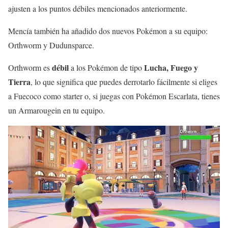
ajusten a los puntos débiles mencionados anteriormente.
Mencía también ha añadido dos nuevos Pokémon a su equipo:
Orthworm y Dudunsparce.
débil
Lucha, Fuego y
Orthworm es
a los Pokémon de tipo
Tierra
, lo que significa que puedes derrotarlo fácilmente si eliges
a Fuecoco como starter o, si juegas con Pokémon Escarlata, tienes
un Armarougein en tu equipo.