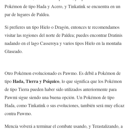
Pokémon de tipo Hada y Acero, y Tinkatink se encuentra en un
par de lugares de Paldea.
Si prefieres un tipo Hielo o Dragón, entonces te recomendamos
visitar las regiones del norte de Paldea; puedes encontrar Dratinis
nadando en el lago Casseroya y varios tipos Hielo en la montaña
Glaseado.
Otro Pokémon evolucionado es Pawmo. Es débil a Pokémon de
Hada, Tierra y Psíquico
tipo
, lo que significa que los Pokémon
de tipo Tierra pueden haber sido utilizados anteriormente para
Pawmi sigue siendo una buena opción. Un Pokémon de tipo
Hada, como Tinkatink o sus evoluciones, también será muy eficaz
contra Pawmo.
Mencía volverá a terminar el combate usando, y Terastalizando, a