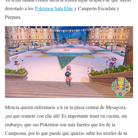
derrotado a los
Pokémon Sala Élite
y Campeón Escarlata y
Púrpura.
Mencía querrá enfrentarse a ti en la plaza central de Mesagoza,
¡así que reúnete con ella allí! Es importante tener en cuenta, sin
embargo, que sus Pokémon son más fuertes que los de la
Campeona, por lo que puede que quieras subir los niveles de tu