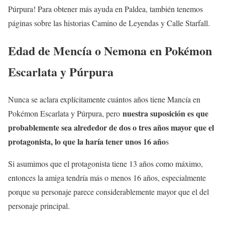
Púrpura! Para obtener más ayuda en Paldea, también tenemos
páginas sobre las historias Camino de Leyendas y Calle Starfall.
Edad de Mencía o Nemona en Pokémon
Escarlata y Púrpura
Nunca se aclara explícitamente cuántos años tiene Mancía en
nuestra suposición es que
Pokémon Escarlata y Púrpura, pero
probablemente sea alrededor de dos o tres años mayor que el
protagonista, lo que la haría tener unos 16 año
s
Si asumimos que el protagonista tiene 13 años como máximo,
entonces la amiga tendría más o menos 16 años, especialmente
porque su personaje parece considerablemente mayor que el del
personaje principal.