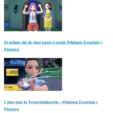
El primer día de clase pasos a seguir Pokémon Escarlata y
Púrpura
Cómo usar la Teracristalización – Pokémon Escarlata y
Púrpura