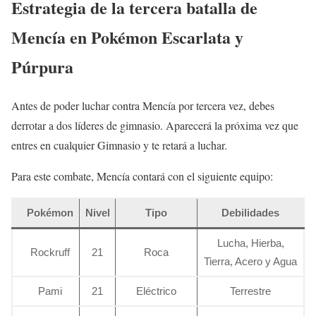
Estrategia de la tercera batalla de
Mencía en Pokémon Escarlata y
Púrpura
Antes de poder luchar contra Mencía por tercera vez, debes
derrotar a dos líderes de gimnasio. Aparecerá la próxima vez que
entres en cualquier Gimnasio y te retará a luchar.
Para este combate, Mencía contará con el siguiente equipo:
Pokémon
Nivel
Tipo
Debilidades
Lucha, Hierba,
Rockruff
21
Roca
Tierra, Acero y Agua
Pami
21
Eléctrico
Terrestre