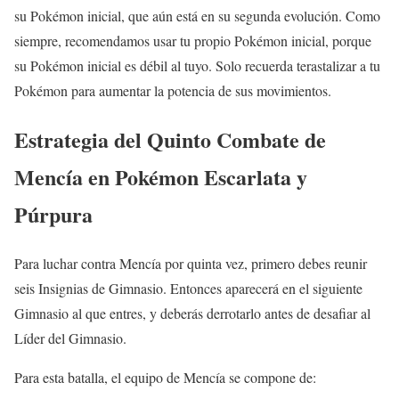
su Pokémon inicial, que aún está en su segunda evolución. Como
siempre, recomendamos usar tu propio Pokémon inicial, porque
su Pokémon inicial es débil al tuyo. Solo recuerda terastalizar a tu
Pokémon para aumentar la potencia de sus movimientos.
Estrategia del Quinto Combate de
Mencía en Pokémon Escarlata y
Púrpura
Para luchar contra Mencía por quinta vez, primero debes reunir
seis Insignias de Gimnasio. Entonces aparecerá en el siguiente
Gimnasio al que entres, y deberás derrotarlo antes de desafiar al
Líder del Gimnasio.
Para esta batalla, el equipo de Mencía se compone de: