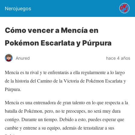
Nerojuegos
Cómo vencer a Mencía en
Pokémon Escarlata y Púrpura
Anured
hace 4 años
Mencía es tu rival y te enfrentarás a ella regularmente a lo largo
de la historia del Camino de la Victoria de Pokémon Escarlata y
Púrpura.
Mencía es una entrenadora de gran talento en lo que respecta a la
batalla de Pokémon, pero, no te preocupes, no será muy dura
contigo. Durante un tiempo. Debido a esto, puedes esperar que
cambie y entrene a su equipo, además de terastalizar a sus