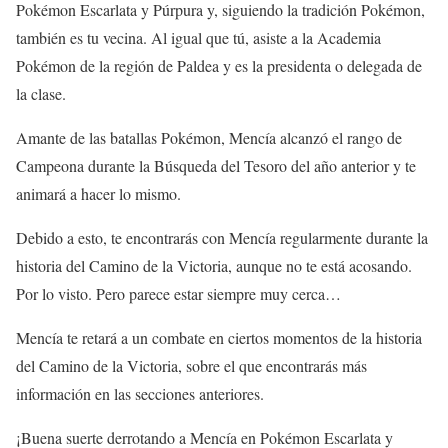
Pokémon Escarlata y Púrpura y, siguiendo la tradición Pokémon,
también es tu vecina. Al igual que tú, asiste a la Academia
Pokémon de la región de Paldea y es la presidenta o delegada de
la clase.
Amante de las batallas Pokémon, Mencía alcanzó el rango de
Campeona durante la Búsqueda del Tesoro del año anterior y te
animará a hacer lo mismo.
Debido a esto, te encontrarás con Mencía regularmente durante la
historia del Camino de la Victoria, aunque no te está acosando.
Por lo visto. Pero parece estar siempre muy cerca…
Mencía te retará a un combate en ciertos momentos de la historia
del Camino de la Victoria, sobre el que encontrarás más
información en las secciones anteriores.
¡Buena suerte derrotando a Mencía en Pokémon Escarlata y