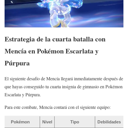
Estrategia de la cuarta batalla con
Mencía en Pokémon Escarlata y
Púrpura
El siguiente desafío de Mencía llegará inmediatamente después de
que hayas conseguido tu cuarta insignia de gimnasio en Pokémon
Escarlata y Púrpura.
Para este combate, Mencía contará con el siguiente equipo:
Pokémon
Nivel
Tipo
Debilidades