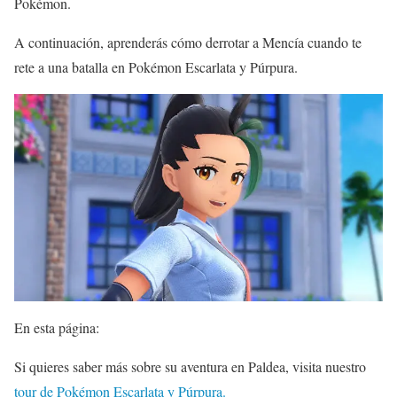
Pokémon.
A continuación, aprenderás cómo derrotar a Mencía cuando te
rete a una batalla en Pokémon Escarlata y Púrpura.
En esta página:
Si quieres saber más sobre su aventura en Paldea, visita nuestro
tour de Pokémon Escarlata y Púrpura.