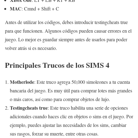
MAC
: Cmnd + Shift + C
Antes de utilizar los códigos, debes introducir testingcheats true
para que funcionen. Algunos códigos pueden causar errores en el
juego. Lo mejor es guardar siempre antes de usarlos para poder
volver atrás si es necesario.
Principales Trucos de los SIMS 4
Motherlode
: Este truco agrega 50,000 simoleones a tu cuenta
bancaria del juego. Es muy útil para comprar lotes más grandes
o más caros, así como para comprar objetos de lujo.
Testingcheats true
: Este truco habilita una serie de opciones
adicionales cuando haces clic en objetos o sims en el juego. Por
ejemplo, puedes ajustar las necesidades de los sims, cambiar
sus rasgos, forzar su muerte, entre otras cosas.