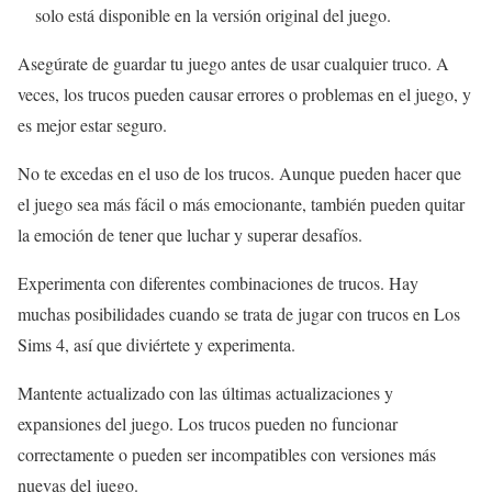
solo está disponible en la versión original del juego.
Asegúrate de guardar tu juego antes de usar cualquier truco. A
veces, los trucos pueden causar errores o problemas en el juego, y
es mejor estar seguro.
No te excedas en el uso de los trucos. Aunque pueden hacer que
el juego sea más fácil o más emocionante, también pueden quitar
la emoción de tener que luchar y superar desafíos.
Experimenta con diferentes combinaciones de trucos. Hay
muchas posibilidades cuando se trata de jugar con trucos en Los
Sims 4, así que diviértete y experimenta.
Mantente actualizado con las últimas actualizaciones y
expansiones del juego. Los trucos pueden no funcionar
correctamente o pueden ser incompatibles con versiones más
nuevas del juego.