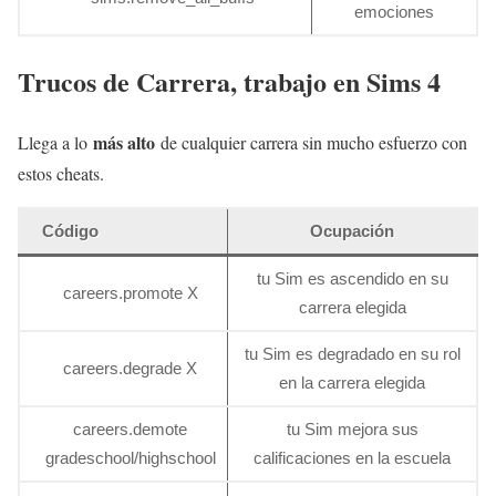
emociones
Trucos de Carrera, trabajo en Sims 4
más alto
Llega a lo
de cualquier carrera sin mucho esfuerzo con
estos cheats.
Código
Ocupación
tu Sim es ascendido en su
careers.promote X
carrera elegida
tu Sim es degradado en su rol
careers.degrade X
en la carrera elegida
careers.demote
tu Sim mejora sus
gradeschool/highschool
calificaciones en la escuela