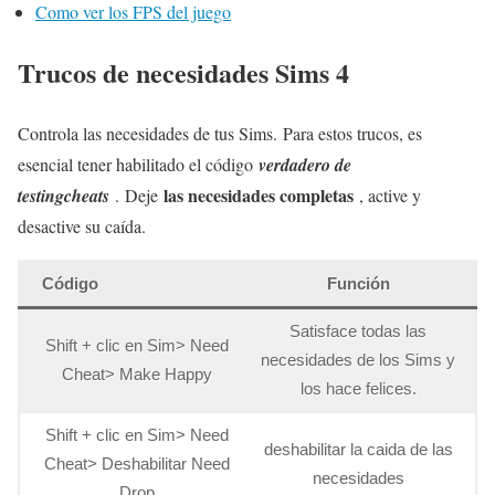
Como ver los FPS del juego
Trucos de necesidades Sims 4
Controla las necesidades de tus Sims. Para estos trucos, es
esencial tener habilitado el código
verdadero de
las necesidades completas
testingcheats
. Deje
, active y
desactive su caída.
Código
Función
Satisface todas las
Shift + clic en Sim> Need
necesidades de los Sims y
Cheat> Make Happy
los hace felices.
Shift + clic en Sim> Need
deshabilitar la caida de las
Cheat> Deshabilitar Need
necesidades
Drop