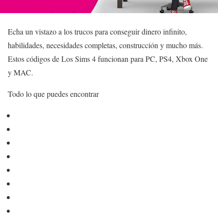
Echa un vistazo a los trucos para conseguir dinero infinito,
habilidades, necesidades completas, construcción y mucho más.
Estos códigos de Los Sims 4 funcionan para PC, PS4, Xbox One
y MAC.
Todo lo que puedes encontrar