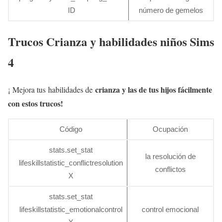
ID
número de gemelos
Trucos Crianza y habilidades niños Sims
4
crianza y las de tus hijos fácilmente
¡ Mejora tus habilidades de
con estos trucos!
Código
Ocupación
stats.set_stat
la resolución de
lifeskillstatistic_conflictresolution
conflictos
X
stats.set_stat
lifeskillstatistic_emotionalcontrol
control emocional