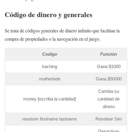
Código de dinero y generales
Se trata de códigos generales de dinero infinito que facilitan la
compra de propiedades o la navegación en el juego.
Codigo
Función
kaching
Gana $1000
motherlode
Gana $50000
Cambia su
money [escriba la cantidad]
cantidad de
dinero
resetsim firstname lastname
Resetear Sim
Desactivar