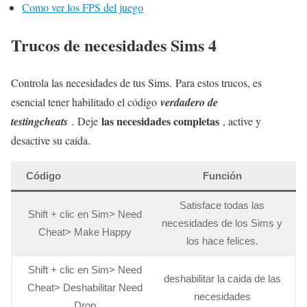
Como ver los FPS del juego
Trucos de necesidades Sims 4
Controla las necesidades de tus Sims. Para estos trucos, es
esencial tener habilitado el código
verdadero de
las necesidades completas
testingcheats
. Deje
, active y
desactive su caída.
Código
Función
Satisface todas las
Shift + clic en Sim> Need
necesidades de los Sims y
Cheat> Make Happy
los hace felices.
Shift + clic en Sim> Need
deshabilitar la caida de las
Cheat> Deshabilitar Need
necesidades
Drop