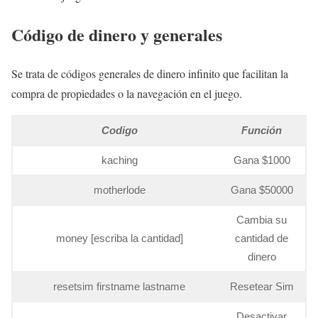
Código de dinero y generales
Se trata de códigos generales de dinero infinito que facilitan la
compra de propiedades o la navegación en el juego.
Codigo
Función
kaching
Gana $1000
motherlode
Gana $50000
Cambia su
money [escriba la cantidad]
cantidad de
dinero
resetsim firstname lastname
Resetear Sim
Desactivar