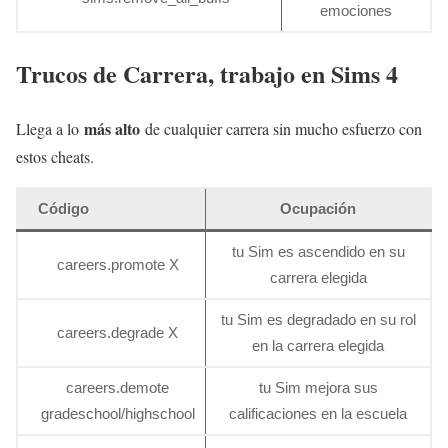
emociones
Trucos de Carrera, trabajo en Sims 4
más alto
Llega a lo
de cualquier carrera sin mucho esfuerzo con
estos cheats.
Código
Ocupación
tu Sim es ascendido en su
careers.promote X
carrera elegida
tu Sim es degradado en su rol
careers.degrade X
en la carrera elegida
careers.demote
tu Sim mejora sus
gradeschool/highschool
calificaciones en la escuela