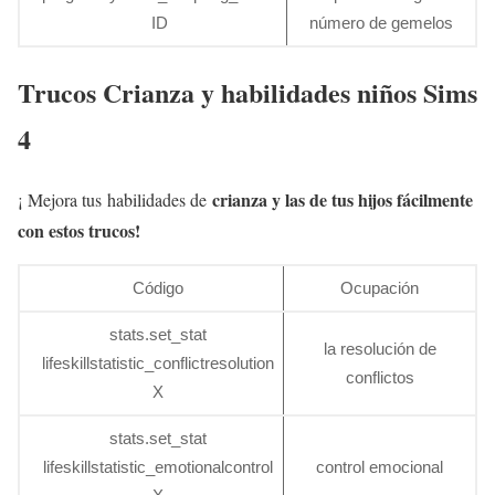
ID
número de gemelos
Trucos Crianza y habilidades niños Sims
4
crianza y las de tus hijos fácilmente
¡ Mejora tus habilidades de
con estos trucos!
Código
Ocupación
stats.set_stat
la resolución de
lifeskillstatistic_conflictresolution
conflictos
X
stats.set_stat
lifeskillstatistic_emotionalcontrol
control emocional