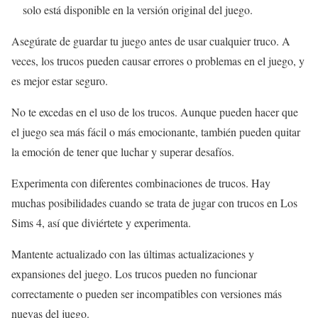
solo está disponible en la versión original del juego.
Asegúrate de guardar tu juego antes de usar cualquier truco. A
veces, los trucos pueden causar errores o problemas en el juego, y
es mejor estar seguro.
No te excedas en el uso de los trucos. Aunque pueden hacer que
el juego sea más fácil o más emocionante, también pueden quitar
la emoción de tener que luchar y superar desafíos.
Experimenta con diferentes combinaciones de trucos. Hay
muchas posibilidades cuando se trata de jugar con trucos en Los
Sims 4, así que diviértete y experimenta.
Mantente actualizado con las últimas actualizaciones y
expansiones del juego. Los trucos pueden no funcionar
correctamente o pueden ser incompatibles con versiones más
nuevas del juego.