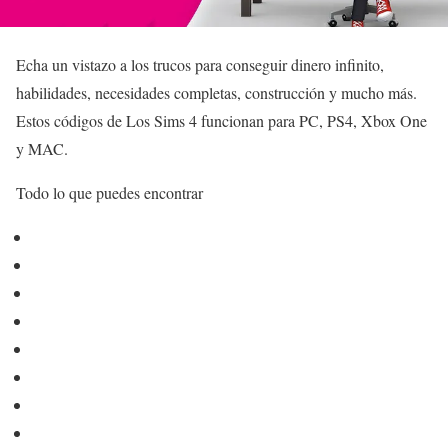
Echa un vistazo a los trucos para conseguir dinero infinito,
habilidades, necesidades completas, construcción y mucho más.
Estos códigos de Los Sims 4 funcionan para PC, PS4, Xbox One
y MAC.
Todo lo que puedes encontrar