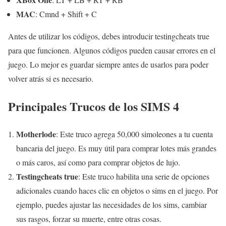
MAC
: Cmnd + Shift + C
Antes de utilizar los códigos, debes introducir testingcheats true
para que funcionen. Algunos códigos pueden causar errores en el
juego. Lo mejor es guardar siempre antes de usarlos para poder
volver atrás si es necesario.
Principales Trucos de los SIMS 4
Motherlode
: Este truco agrega 50,000 simoleones a tu cuenta
bancaria del juego. Es muy útil para comprar lotes más grandes
o más caros, así como para comprar objetos de lujo.
Testingcheats true
: Este truco habilita una serie de opciones
adicionales cuando haces clic en objetos o sims en el juego. Por
ejemplo, puedes ajustar las necesidades de los sims, cambiar
sus rasgos, forzar su muerte, entre otras cosas.