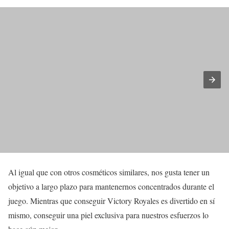
Al igual que con otros cosméticos similares, nos gusta tener un
objetivo a largo plazo para mantenernos concentrados durante el
juego. Mientras que conseguir Victory Royales es divertido en sí
mismo, conseguir una piel exclusiva para nuestros esfuerzos lo