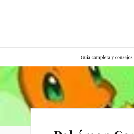
Guía completa y consejos