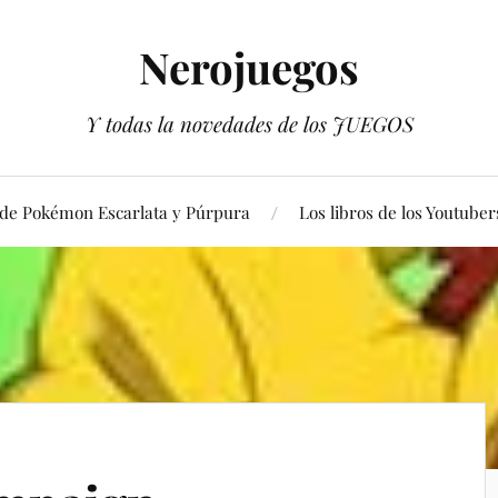
Nerojuegos
Y todas la novedades de los JUEGOS
 de Pokémon Escarlata y Púrpura
Los libros de los Youtuber