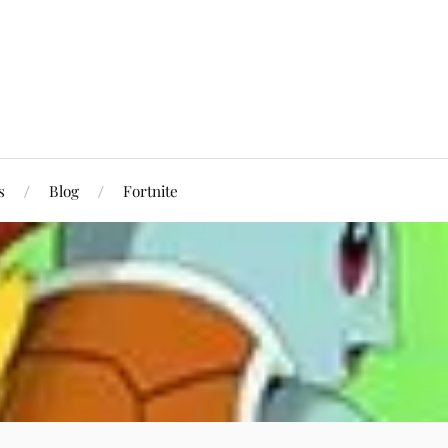
s
Blog
Fortnite