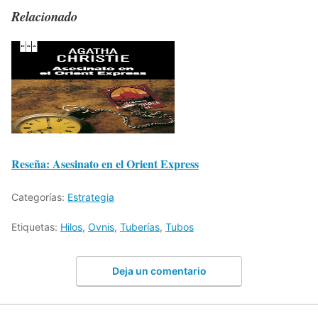
Relacionado
Reseña: Asesinato en el Orient Express
Categorías:
Estrategia
Etiquetas:
Hilos
,
Ovnis
,
Tuberías
,
Tubos
Deja un comentario