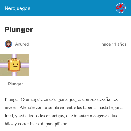
Nerojuegos
Plunger
Anured
hace 11 años
Plunger
Plunger!! Sumérgete en este genial juego, con sus desafiantes
niveles. Aferrate con tu sombrero entre las tuberías hasta llegar al
final, y evita todos los enemigos, que intentaran cogerse a tus
hilos y correr hacia ti, para pillarte.