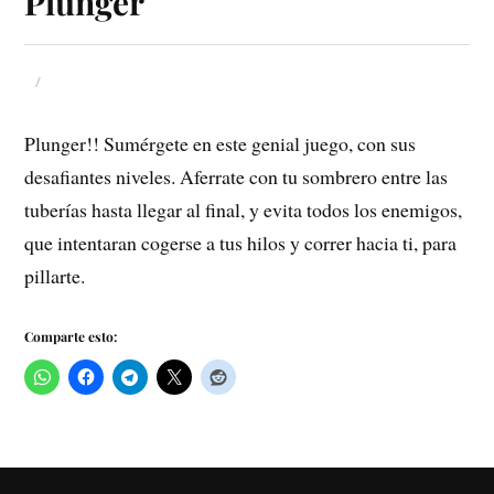
Plunger
Plunger!! Sumérgete en este genial juego, con sus
desafiantes niveles. Aferrate con tu sombrero entre las
tuberías hasta llegar al final, y evita todos los enemigos,
que intentaran cogerse a tus hilos y correr hacia ti, para
pillarte.
Comparte esto: