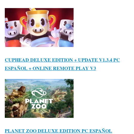
CUPHEAD DELUXE EDITION + UPDATE V1.3.4 PC
ESPAÑOL + ONLINE REMOTE PLAY V3
PLANET ZOO DELUXE EDITION PC ESPAÑOL