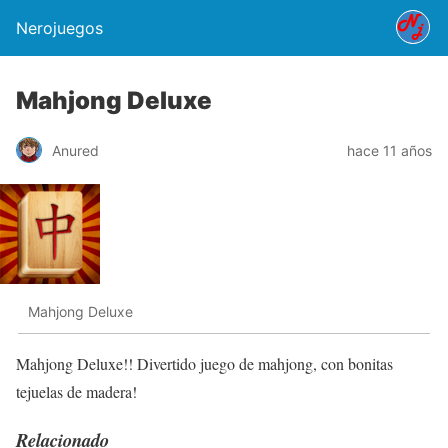
Nerojuegos
Mahjong Deluxe
Anured
hace 11 años
Mahjong Deluxe
Mahjong Deluxe!! Divertido juego de mahjong, con bonitas
tejuelas de madera!
Relacionado