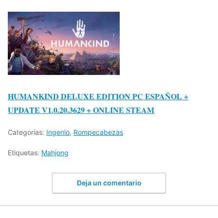
HUMANKIND DELUXE EDITION PC ESPAÑOL +
UPDATE V1.0.20.3629 + ONLINE STEAM
Categorías:
Ingenio
,
Rompecabezas
Etiquetas:
Mahjong
Deja un comentario