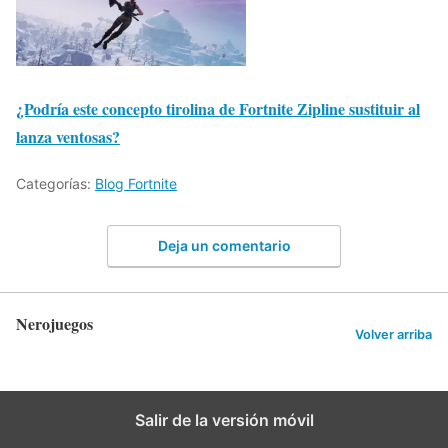
¿Podría este concepto tirolina de Fortnite Zipline sustituir al
lanza ventosas?
Categorías:
Blog Fortnite
Deja un comentario
Nerojuegos
Volver arriba
Salir de la versión móvil