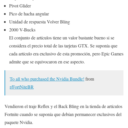
Pivot Glider
Pico de hacha angular
Unidad de respuesta Volver Bling
2000 V-Bucks
El conjunto de artículos tiene un valor bastante bueno si se
considera el precio total de las tarjetas GTX. Se suponía que
cada artículo era exclusivo de esta promoción, pero Epic Games
admite que se equivocaron en ese aspecto.
To all who purchased the Nvidia Bundle!
from
r/FortNiteBR
Vendieron el traje Reflex y el Back Bling en la tienda de artículos
Fortnite cuando se suponía que debían permanecer exclusivos del
paquete Nvidia.