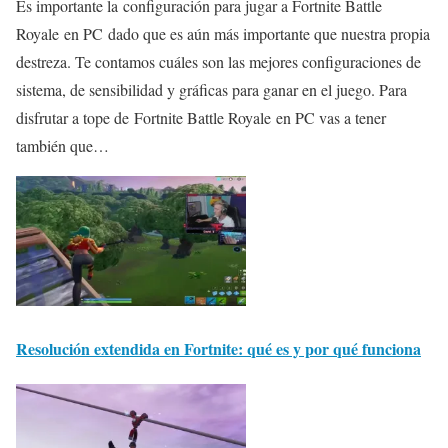
Es importante la configuración para jugar a Fortnite Battle
Royale en PC dado que es aún más importante que nuestra propia
destreza. Te contamos cuáles son las mejores configuraciones de
sistema, de sensibilidad y gráficas para ganar en el juego. Para
disfrutar a tope de Fortnite Battle Royale en PC vas a tener
también que…
Resolución extendida en Fortnite: qué es y por qué funciona