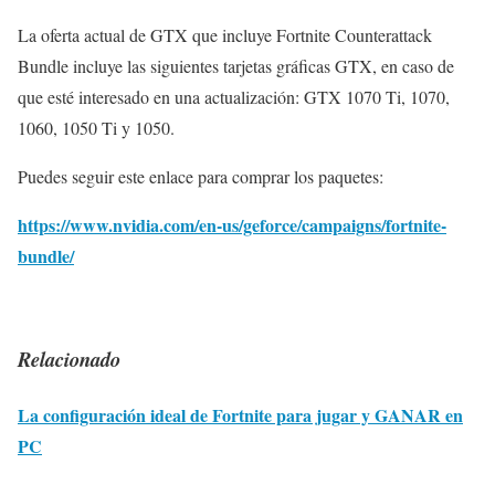
La oferta actual de GTX que incluye Fortnite Counterattack
Bundle incluye las siguientes tarjetas gráficas GTX, en caso de
que esté interesado en una actualización: GTX 1070 Ti, 1070,
1060, 1050 Ti y 1050.
Puedes seguir este enlace para comprar los paquetes:
https://www.nvidia.com/en-us/geforce/campaigns/fortnite-
bundle/
Relacionado
La configuración ideal de Fortnite para jugar y GANAR en
PC