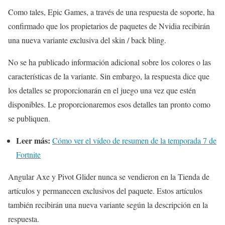
Como tales, Epic Games, a través de una respuesta de soporte, ha
confirmado que los propietarios de paquetes de Nvidia recibirán
una nueva variante exclusiva del skin / back bling.
No se ha publicado información adicional sobre los colores o las
características de la variante. Sin embargo, la respuesta dice que
los detalles se proporcionarán en el juego una vez que estén
disponibles. Le proporcionaremos esos detalles tan pronto como
se publiquen.
Leer más:
Cómo ver el vídeo de resumen de la temporada 7 de
Fortnite
Angular Axe y Pivot Glider nunca se vendieron en la Tienda de
artículos y permanecen exclusivos del paquete. Estos artículos
también recibirán una nueva variante según la descripción en la
respuesta.