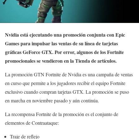
Nvidia está ejecutando una promoción conjunta con Epic
Games para impulsar las ventas de su línea de tarjetas
gráficas GeForce GTX. Por error, algunos de los Fortnite
promocionales se vendieron en la Tienda de artículos.
La promoción GTN Fortnite de Nvidia es una campaña de ventas
en curso que permite a los jugadores recibir el equipo Fortnite
exclusivo cuando compran tarjetas GTX. La promoción se puso
en marcha en noviembre pasado y aún continúa.
La recompensa Fortnite de la promoción es el conjunto de
elementos de Contraataque:
Traje de reflejo