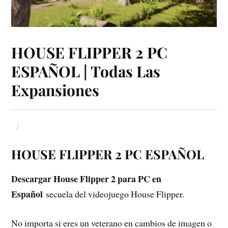
HOUSE FLIPPER 2 PC
ESPAÑOL | Todas Las
Expansiones
HOUSE FLIPPER 2 PC ESPAÑOL
Descargar House Flipper 2 para PC en
Español
secuela del videojuego House Flipper.
No importa si eres un veterano en cambios de imagen o