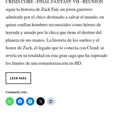
CRISIS CORE –FINAL FANTASY VII– REUNION
sigue la historia de Zack Fair, un joven guerrero
admirado por el chico destinado a salvar el mundo, en
quien confían hombres reconocidos como héroes de
leyenda y amado por la chica que tiene el destino del
planeta en sus manos. La historia de los sueños y el
honor de Zack, el legado que lo conecta con Cloud, se
revela en su totalidad en esta gran saga que ha superado
los límites de una remasterización en HD.
LEER MÁS
Comparte esto: