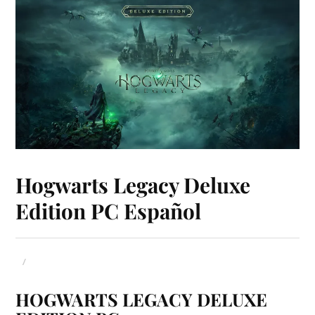
Hogwarts Legacy Deluxe
Edition PC Español
HOGWARTS LEGACY DELUXE