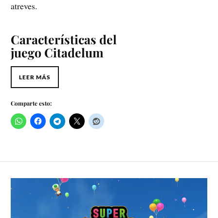
atreves.
Características del
juego
Citadelum
LEER MÁS
Comparte esto: