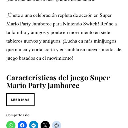
¡Únete a una celebración repleta de acción en Super
Mario Party Jamboree para Nintendo Switch! Reúne a
tu familia y amigos y ponte en movimiento en siete
tableros nuevos y antiguos. ¡Lucha en más minijuegos
que nunca y corta, corta y ensambla en nuevos modos de
juego basados ​​en el movimiento!
Características del juego
Super
Mario Party Jamboree
LEER MÁS
Comparte esto: