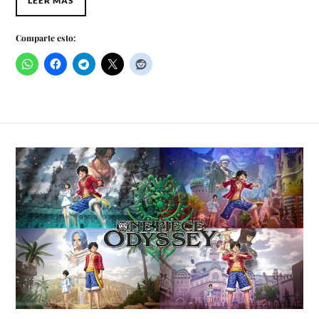
LEER MÁS
Comparte esto: