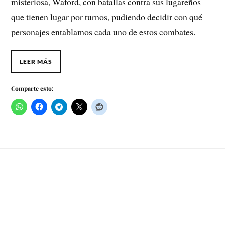
misteriosa, Waford, con batallas contra sus lugareños
que tienen lugar por turnos, pudiendo decidir con qué
personajes entablamos cada uno de estos combates.
LEER MÁS
Comparte esto: