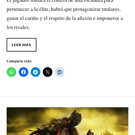
pertenecer a la élite, habrá que protagonizar titulares,
ganar el cariño y el respeto de la afición e imponerse a
los rivales.
LEER MÁS
Comparte esto: