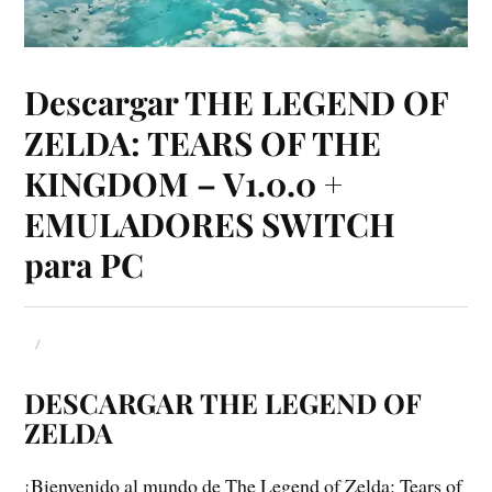
Descargar THE LEGEND OF
ZELDA: TEARS OF THE
KINGDOM – V1.0.0 +
EMULADORES SWITCH
para PC
DESCARGAR
THE LEGEND OF
ZELDA
¡Bienvenido al mundo de The Legend of Zelda: Tears of