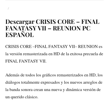
Descargar CRISIS CORE – FINAL
FANATASY VII – REUNION PC
ESPAÑOL
CRISIS CORE –FINAL FANTASY VII– REUNION es
la versión remasterizada en HD de la exitosa precuela de
FINAL FANTASY VII.
Además de todos los gráficos remasterizados en HD, los
diálogos totalmente expresados y los nuevos arreglos de
la banda sonora crean una nueva y dinámica versión de
un querido clásico.