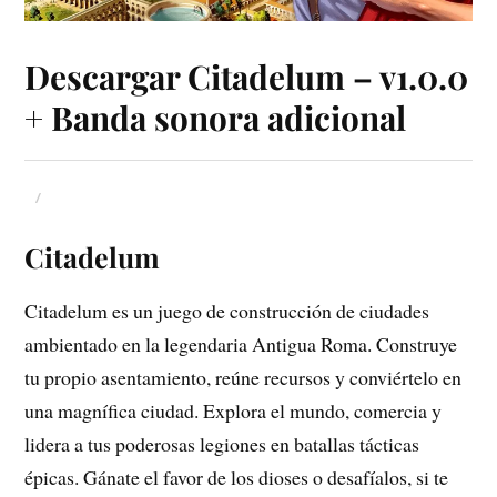
Descargar Citadelum – v1.0.0
+ Banda sonora adicional
Citadelum
Citadelum es un juego de construcción de ciudades
ambientado en la legendaria Antigua Roma. Construye
tu propio asentamiento, reúne recursos y conviértelo en
una magnífica ciudad. Explora el mundo, comercia y
lidera a tus poderosas legiones en batallas tácticas
épicas. Gánate el favor de los dioses o desafíalos, si te