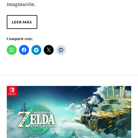
imaginación.
LEER MÁS
Comparte esto: