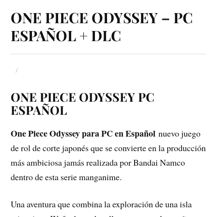
ONE PIECE ODYSSEY – PC
ESPAÑOL + DLC
ONE PIECE ODYSSEY PC
ESPAÑOL
One Piece Odyssey para PC en Español
nuevo juego
de rol de corte japonés que se convierte en la producción
más ambiciosa jamás realizada por Bandai Namco
dentro de esta serie manganime.
Una aventura que combina la exploración de una isla