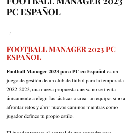
FOOTBALL MANAGER 2023
PC ESPAÑOL
FOOTBALL MANAGER 2023 PC
ESPAÑOL
Football Manager 2023 para PC en Español
es un
juego de gestión de un club de fútbol para la temporada
2022-2023, una nueva propuesta que ya no se invita
únicamente a elegir las tácticas o crear un equipo, sino a
afrontar retos y abrir nuevos caminos mientras como
jugador defines tu propio estilo.
El jugador tomara el control de una escuadra para