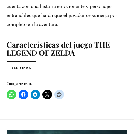
cuenta con una historia emocionante y personajes
entrañables que harán que el jugador se sumerja por
completo en la aventura.
Características del juego
THE
LEGEND OF ZELDA
LEER MÁS
Comparte esto: