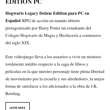
EDITION PC
Hogwarts Legacy Deluxe Edition para PC en
Español
RPG de acción en mundo abierto
protagonizado por Harry Potter un estudiante del
Colegio Hogwarts de Magia y Hechicería a comienzos
del siglo XIX.
Este videojuego lleva a los usuarios a vivir un misterio
totalmente inédito respecto a la saga de libros y
películas en la que nuestro personaje tiene plena libertad
de movimiento por la escuela y sus alrededores, la mejor
forma de satisfacer a los aficionados a la obra de J.K.
Rowling.
LEER MÁS