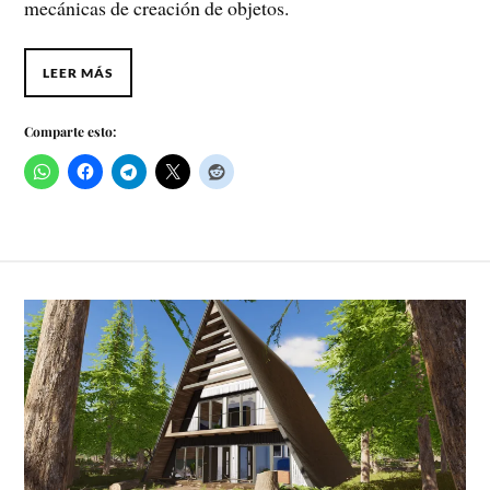
mecánicas de creación de objetos.
LEER MÁS
Comparte esto: