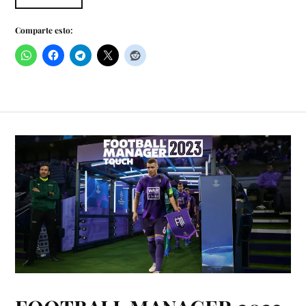
Comparte esto: