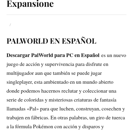
Expansione
PALWORLD EN ESPAÑOL
Descargar PalWorld para PC en Español
es un nuevo
juego de acción y supervivencia para disfrute en
multijugador aun que también se puede jugar
singleplayer, esta ambientado en un mundo abierto
donde podemos hacernos reclutar y coleccionar una
serie de coloridas y misteriosas criaturas de fantasía
llamadas «Pal» para que luchen, construyan, cosechen y
trabajen en fábricas. En otras palabras, un giro de tuerca
a la fórmula Pokémon con acción y disparos y