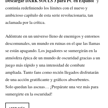
Descargar DARK SOULS 3 para PC en Español
y
continúa redefiniendo los límites con el nuevo y
ambicioso capítulo de esta serie revolucionaria, tan
aclamada por la crítica.
Adéntrate en un universo lleno de enemigos y entornos
descomunales, un mundo en ruinas en el que las llamas
se están apagando. Los jugadores se sumergirán en la
atmósfera épica de un mundo de oscuridad gracias a un
juego más rápido y una intensidad de combate
ampliada. Tanto fans como recién llegados disfrutarán
de una acción gratificante y gráficos absorbentes.
Solo quedan las ascuas… ¡Prepárate una vez más para
sumergirte en la oscuridad!