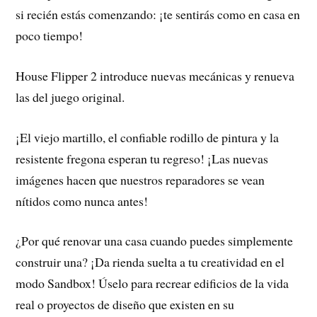
si recién estás comenzando: ¡te sentirás como en casa en
poco tiempo!
House Flipper 2 introduce nuevas mecánicas y renueva
las del juego original.
¡El viejo martillo, el confiable rodillo de pintura y la
resistente fregona esperan tu regreso! ¡Las nuevas
imágenes hacen que nuestros reparadores se vean
nítidos como nunca antes!
¿Por qué renovar una casa cuando puedes simplemente
construir una? ¡Da rienda suelta a tu creatividad en el
modo Sandbox! Úselo para recrear edificios de la vida
real o proyectos de diseño que existen en su