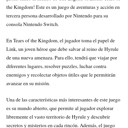
the Kingdom! Este es un juego de aventuras y acción en
tercera persona desarrollado por Nintendo para su
consola Nintendo Switch.
En Tears of the Kingdom, el jugador toma el papel de
Link, un joven héroe que debe salvar al reino de Hyrule
de una nueva amenaza. Para ello, tendrá que viajar por
diferentes lugares, resolver puzzles, luchar contra
enemigos y recolectar objetos útiles que le permitirán
avanzar en su misión.
Una de las características más interesantes de este juego
es su mundo abierto, que permite al jugador explorar
libremente el vasto territorio de Hyrule y descubrir
secretos y misterios en cada rincón. Además, el juego