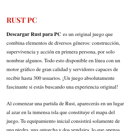
RUST PC
Descargar Rust para PC
es un original juego que
combina elementos de diversos géneros: construcción,
supervivencia y acción en primera persona, por solo
nombrar algunos. Todo esto disponible en línea con un
motor gráfico de gran calidad y servidores capaces de
recibir hasta 300 usuarios. ¡Un juego absolutamente
fascinante si estás buscando una experiencia original!
Al comenzar una partida de Rust, aparecerás en un lugar
al azar en la inmensa isla que constituye el mapa del
juego. Tu equipamiento inicial consistirá solamente de
una piedra, una antorcha y dos vendajes, lo que apenas