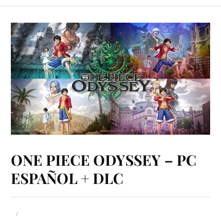
ONE PIECE ODYSSEY – PC
ESPAÑOL + DLC