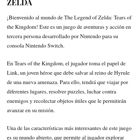
ZELDA
¡Bienvenido al mundo de The Legend of Zelda: Tears of
the Kingdom! Este es un juego de aventuras y acción en
tercera persona desarrollado por Nintendo para su
consola Nintendo Switch.
En Tears of the Kingdom, el jugador toma el papel de
Link, un joven héroe que debe salvar al reino de Hyrule
de una nueva amenaza. Para ello, tendrá que viajar por
diferentes lugares, resolver puzzles, luchar contra
enemigos y recolectar objetos útiles que le permitirán
avanzar en su misión.
Una de las características más interesantes de este juego
es su mundo abierto, que permite al jugador explorar