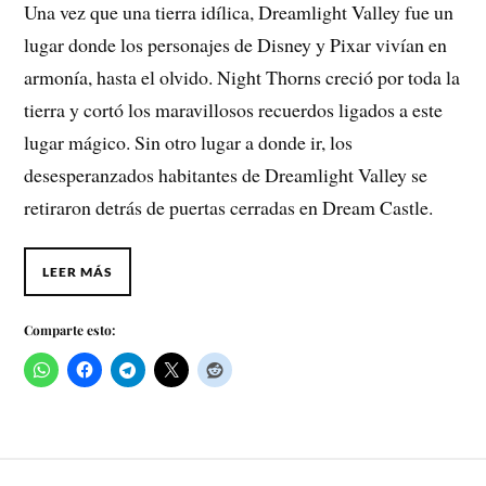
Una vez que una tierra idílica, Dreamlight Valley fue un
lugar donde los personajes de Disney y Pixar vivían en
armonía, hasta el olvido. Night Thorns creció por toda la
tierra y cortó los maravillosos recuerdos ligados a este
lugar mágico. Sin otro lugar a donde ir, los
desesperanzados habitantes de Dreamlight Valley se
retiraron detrás de puertas cerradas en Dream Castle.
LEER MÁS
Comparte esto: