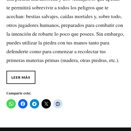
te permitirá sobrevivir a todos los peligros que te
acechan: bestias salvajes, caídas mortales y, sobre todo,
otros jugadores humanos, preparados para combatir con
la intención de robarte lo poco que posees. Sin embargo,
puedes utilizar la piedra con tus manos tanto para
defenderte como para comenzar a recolectar tus
primeras materias primas (madera, otras piedras, etc.).
LEER MÁS
Comparte esto: