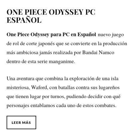
ONE PIECE ODYSSEY PC
ESPAÑOL
One Piece Odyssey para PC en Español
nuevo juego
de rol de corte japonés que se convierte en la producción
más ambiciosa jamás realizada por Bandai Namco
dentro de esta serie manganime.
Una aventura que combina la exploración de una isla
misteriosa, Waford, con batallas contra sus lugareños
que tienen lugar por turnos, pudiendo decidir con qué
personajes entablamos cada uno de estos combates.
LEER MÁS