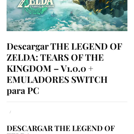
Descargar THE LEGEND OF
ZELDA: TEARS OF THE
KINGDOM – V1.0.0 +
EMULADORES SWITCH
para PC
DESCARGAR
THE LEGEND OF