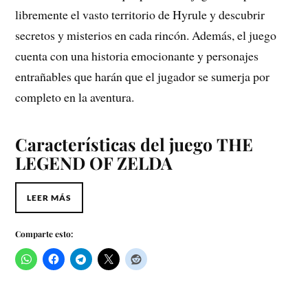
libremente el vasto territorio de Hyrule y descubrir
secretos y misterios en cada rincón. Además, el juego
cuenta con una historia emocionante y personajes
entrañables que harán que el jugador se sumerja por
completo en la aventura.
Características del juego
THE
LEGEND OF ZELDA
LEER MÁS
Comparte esto: