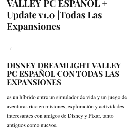
VALLEY PC ESPAÑOL +
Update v1.0 |Todas Las
Expansiones
DISNEY DREAMLIGHT VALLEY
PC ESPAÑOL CON TODAS LAS
EXPANSIONES
es un híbrido entre un simulador de vida y un juego de
aventuras rico en misiones, exploración y actividades
interesantes con amigos de Disney y Pixar, tanto
antiguos como nuevos.