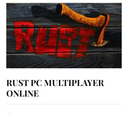
RUST PC MULTIPLAYER
ONLINE