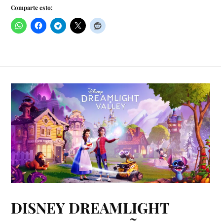
Comparte esto:
DISNEY DREAMLIGHT