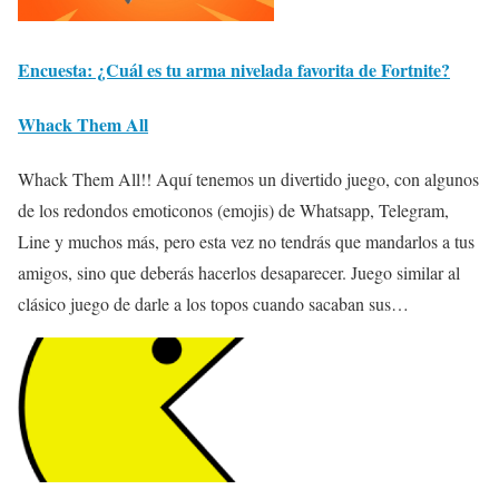
Encuesta: ¿Cuál es tu arma nivelada favorita de Fortnite?
Whack Them All
Whack Them All!! Aquí tenemos un divertido juego, con algunos
de los redondos emoticonos (emojis) de Whatsapp, Telegram,
Line y muchos más, pero esta vez no tendrás que mandarlos a tus
amigos, sino que deberás hacerlos desaparecer. Juego similar al
clásico juego de darle a los topos cuando sacaban sus…