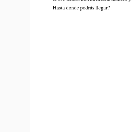
Hasta donde podrás llegar?