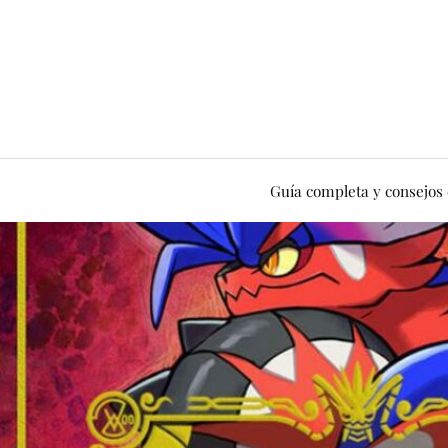
Guía completa y consejos