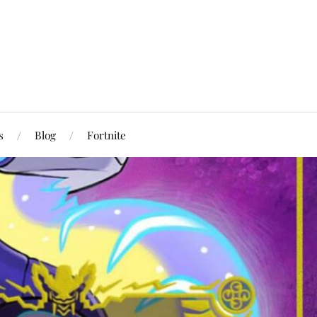
s
Blog
Fortnite