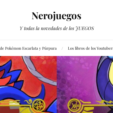
Nerojuegos
Y todas la novedades de los JUEGOS
 de Pokémon Escarlata y Púrpura
Los libros de los Youtuber