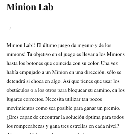
Minion Lab
Minion Lab!! El último juego de ingenio y de los
minions! Tu objetivo en el juego es llevar a los Minions
hasta los botones que coincida con su color. Una vez
había empujado a un Minion en una dirección, sólo se
detendrá si choca en algo. Así que tienes que usar los
obstáculos o a los otros para bloquear su camino, en los
lugares correctos. Necesita utilizar tan pocos
movimientos como sea posible para ganar un premio.
¿Eres capaz de encontrar la solución óptima para todos
los rompecabezas y gana tres estrellas en cada nivel?