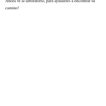
Ahora ve al laboratorio, para ayudarles a encontrar su
camino!