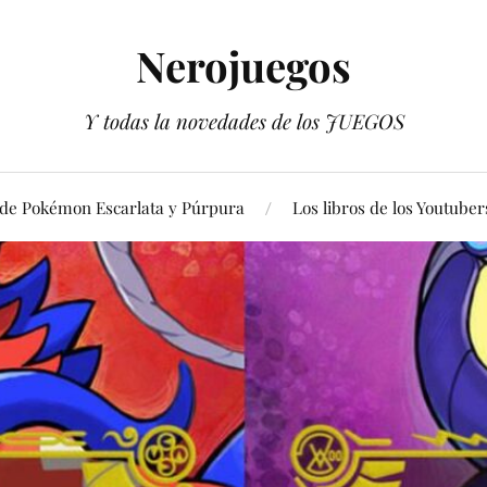
Nerojuegos
Y todas la novedades de los JUEGOS
 de Pokémon Escarlata y Púrpura
Los libros de los Youtuber