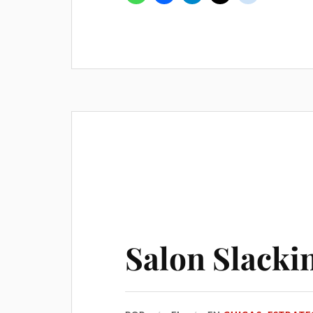
Salon Slacki