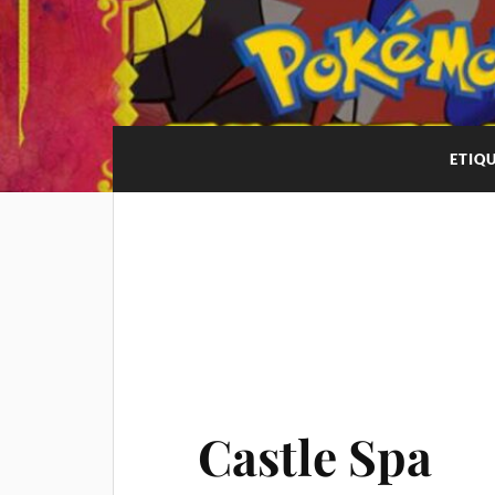
ETIQ
Castle Spa