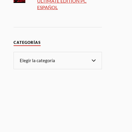
ULTIMATE EDITION PC
ESPAÑOL
CATEGORÍAS