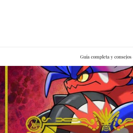
Guía completa y consejos