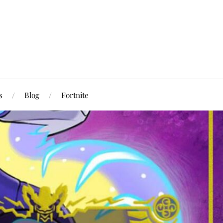
s
Blog
Fortnite