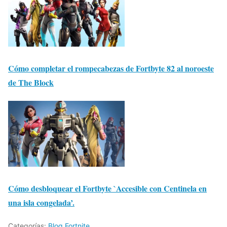
Cómo completar el rompecabezas de Fortbyte 82 al noroeste
de The Block
Cómo desbloquear el Fortbyte `Accesible con Centinela en
una isla congelada’.
Categorías:
Blog Fortnite