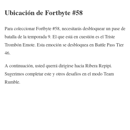
Ubicación de Fortbyte #58
Para coleccionar Fortbyte #58, necesitarás desbloquear un pase de
batalla de la temporada 9. El que está en cuestión es el Triste
Trombón Emote. Esta emoción se desbloquea en Battle Pass Tier
46.
A continuación, usted querrá dirigirse hacia Ribera Repipi.
Sugerimos completar este y otros desafíos en el modo Team
Rumble.