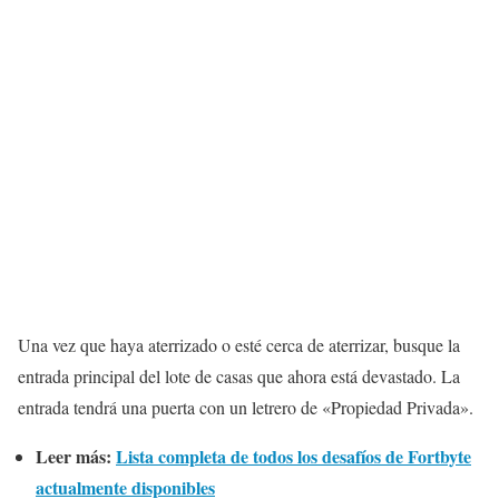
Una vez que haya aterrizado o esté cerca de aterrizar, busque la
entrada principal del lote de casas que ahora está devastado. La
entrada tendrá una puerta con un letrero de «Propiedad Privada».
Leer más:
Lista completa de todos los desafíos de Fortbyte
actualmente disponibles