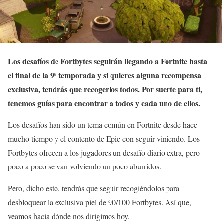
Los desafíos de Fortbytes seguirán llegando a Fortnite hasta
el final de la 9ª temporada y si quieres alguna recompensa
exclusiva, tendrás que recogerlos todos. Por suerte para ti,
tenemos guías para encontrar a todos y cada uno de ellos.
Los desafíos han sido un tema común en Fortnite desde hace
mucho tiempo y el contento de Epic con seguir viniendo. Los
Fortbytes ofrecen a los jugadores un desafío diario extra, pero
poco a poco se van volviendo un poco aburridos.
Pero, dicho esto, tendrás que seguir recogiéndolos para
desbloquear la exclusiva piel de 90/100 Fortbytes. Así que,
veamos hacia dónde nos dirigimos hoy.