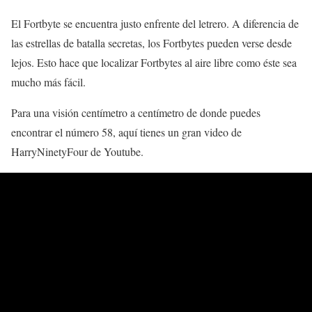
El Fortbyte se encuentra justo enfrente del letrero. A diferencia de
las estrellas de batalla secretas, los Fortbytes pueden verse desde
lejos. Esto hace que localizar Fortbytes al aire libre como éste sea
mucho más fácil.
Para una visión centímetro a centímetro de donde puedes
encontrar el número 58, aquí tienes un gran video de
HarryNinetyFour de Youtube.