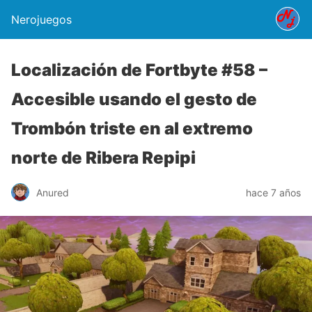
Nerojuegos
Localización de Fortbyte #58 –
Accesible usando el gesto de
Trombón triste en al extremo
norte de Ribera Repipi
Anured
hace 7 años