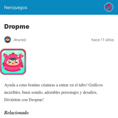
Nerojuegos
Dropme
Anured
hace 11 años
Ayuda a estas bonitas criaturas a entrar en el tubo! Gráficos
increíbles, buen sonido, adorables personajes y desafíos.
Diviértete con Dropme!
Relacionado