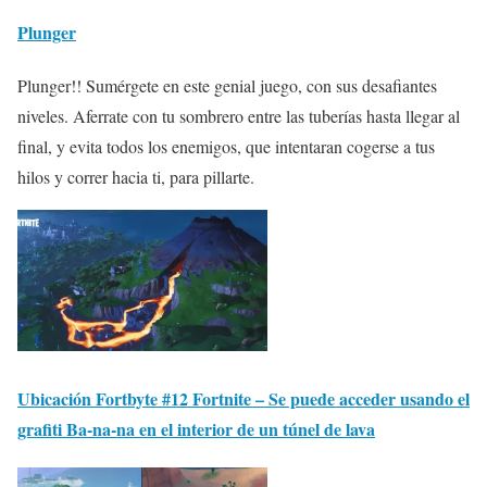
Plunger
Plunger!! Sumérgete en este genial juego, con sus desafiantes
niveles. Aferrate con tu sombrero entre las tuberías hasta llegar al
final, y evita todos los enemigos, que intentaran cogerse a tus
hilos y correr hacia ti, para pillarte.
Ubicación Fortbyte #12 Fortnite – Se puede acceder usando el
grafiti Ba-na-na en el interior de un túnel de lava