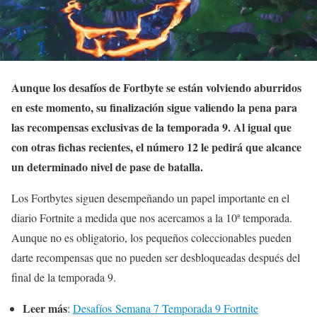
Aunque los desafíos de Fortbyte se están volviendo aburridos
en este momento, su finalización sigue valiendo la pena para
las recompensas exclusivas de la temporada 9. Al igual que
con otras fichas recientes, el número 12 le pedirá que alcance
un determinado nivel de pase de batalla.
Los Fortbytes siguen desempeñando un papel importante en el
diario Fortnite a medida que nos acercamos a la 10ª temporada.
Aunque no es obligatorio, los pequeños coleccionables pueden
darte recompensas que no pueden ser desbloqueadas después del
final de la temporada 9.
Leer más
:
Desafíos Semana 7 Temporada 9 Fortnite