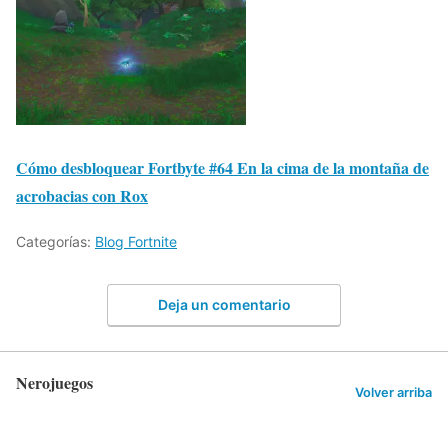
Cómo desbloquear Fortbyte #64 En la cima de la montaña de
acrobacias con Rox
Categorías:
Blog Fortnite
Deja un comentario
Nerojuegos
Volver arriba