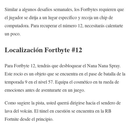
Similar a algunos desafíos semanales, los Fortbytes requieren que
el jugador se dirija a un lugar específico y recoja un chip de
computadora. Para recuperar el número 12, necesitarás calentarte
un poco.
Localización
Fortbyte #12
Para Fortbyte 12, tendrás que desbloquear el Nana Nana Spray.
Este rocío es un objeto que se encuentra en el pase de batalla de la
temporada 9 en el nivel 57. Equipa el cosmético en tu rueda de
emociones antes de aventurarte en un juego.
Como sugiere la pista, usted querrá dirigirse hacia el sendero de
lava del volcán. El túnel en cuestión se encuentra en la RB
Fortnite desde el principio.