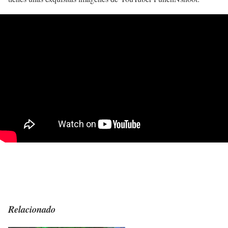
Relacionado