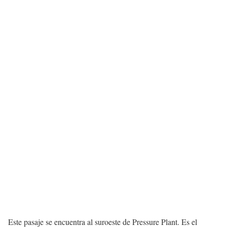
Este pasaje se encuentra al suroeste de Pressure Plant. Es el