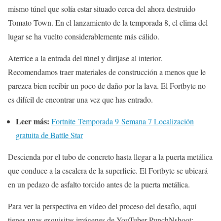
mismo túnel que solía estar situado cerca del ahora destruido
Tomato Town. En el lanzamiento de la temporada 8, el clima del
lugar se ha vuelto considerablemente más cálido.
Aterrice a la entrada del túnel y diríjase al interior.
Recomendamos traer materiales de construcción a menos que le
parezca bien recibir un poco de daño por la lava. El Fortbyte no
es difícil de encontrar una vez que has entrado.
Leer más:
Fortnite Temporada 9 Semana 7 Localización
gratuita de Battle Star
Descienda por el tubo de concreto hasta llegar a la puerta metálica
que conduce a la escalera de la superficie. El Fortbyte se ubicará
en un pedazo de asfalto torcido antes de la puerta metálica.
Para ver la perspectiva en vídeo del proceso del desafío, aquí
tienes unas exquisitas imágenes de YouTuber PunchNshoot: