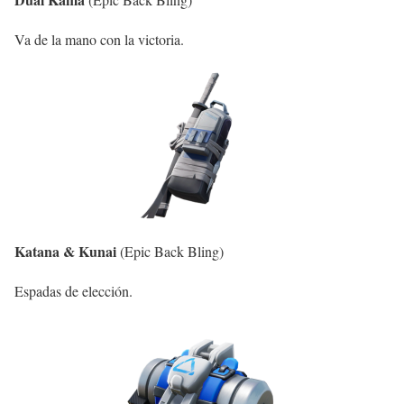
Va de la mano con la victoria.
Katana & Kunai
(Epic Back Bling)
Espadas de elección.