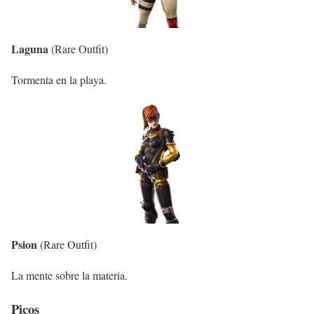
Laguna
(Rare Outfit)
Tormenta en la playa.
Psion
(Rare Outfit)
La mente sobre la materia.
Picos