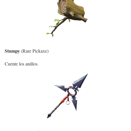
Stumpy
(Rare Pickaxe)
Cuente los anillos.