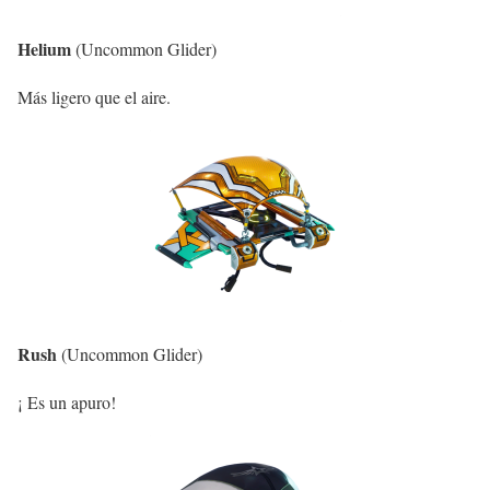
Helium
(Uncommon Glider)
Más ligero que el aire.
Rush
(Uncommon Glider)
¡ Es un apuro!