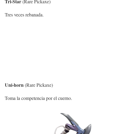
Tri-Star
(Rare Pickaxe)
Tres veces rebanada.
Uni-horn
(Rare Pickaxe)
Toma la competencia por el cuerno.