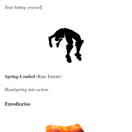
Stop hitting yourself.
Spring-Loaded
(Rare Emote)
Handspring into action.
Envoltorios