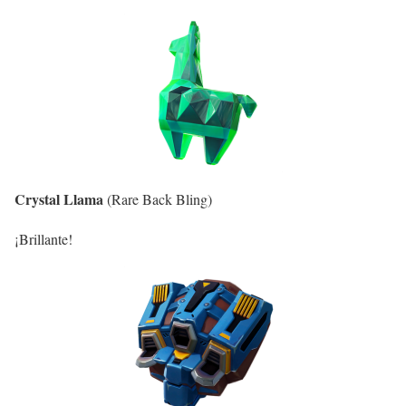
Crystal Llama
(Rare Back Bling)
¡Brillante!