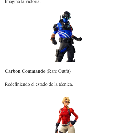
Imagina la victoria.
Carbon Commando
(Rare Outfit)
Redefiniendo el estado de la técnica.