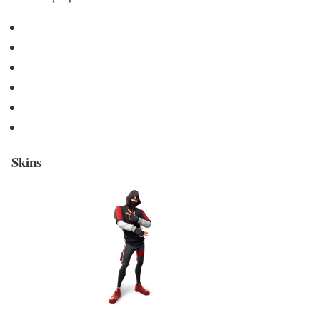
Skins