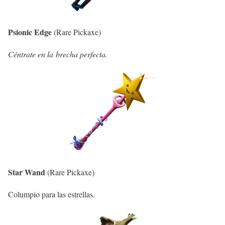
Psionic Edge
(Rare Pickaxe)
Céntrate en la brecha perfecta.
Star Wand
(Rare Pickaxe)
Columpio para las estrellas.