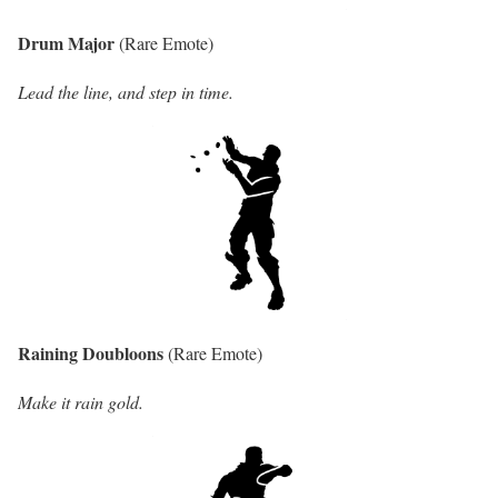
Drum Major
(Rare Emote)
Lead the line, and step in time.
Raining Doubloons
(Rare Emote)
Make it rain gold.