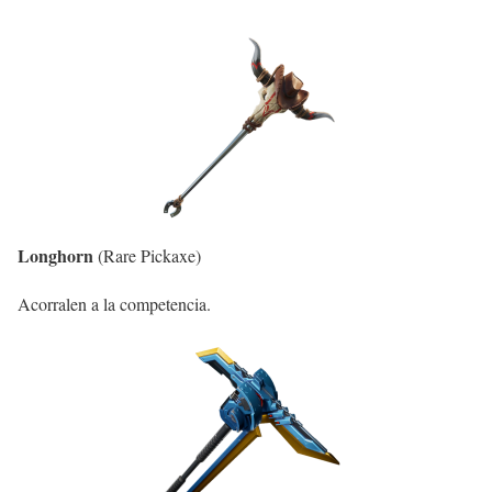
Longhorn
(Rare Pickaxe)
Acorralen a la competencia.