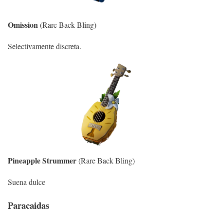
Omission
(Rare Back Bling)
Selectivamente discreta.
Pineapple Strummer
(Rare Back Bling)
Suena dulce
Paracaidas