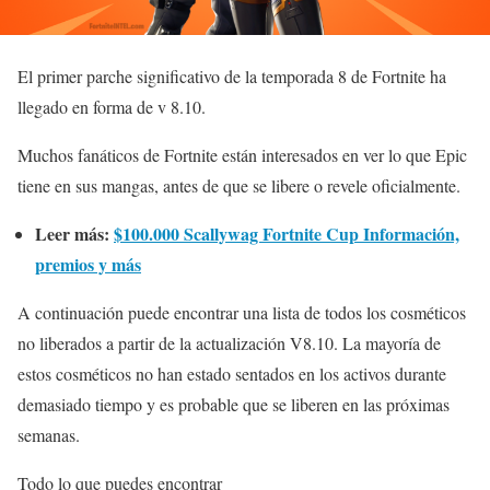
El primer parche significativo de la temporada 8 de Fortnite ha
llegado en forma de v 8.10.
Muchos fanáticos de Fortnite están interesados en ver lo que Epic
tiene en sus mangas, antes de que se libere o revele oficialmente.
Leer más:
$100.000 Scallywag Fortnite Cup Información,
premios y más
A continuación puede encontrar una lista de todos los cosméticos
no liberados a partir de la actualización V8.10. La mayoría de
estos cosméticos no han estado sentados en los activos durante
demasiado tiempo y es probable que se liberen en las próximas
semanas.
Todo lo que puedes encontrar