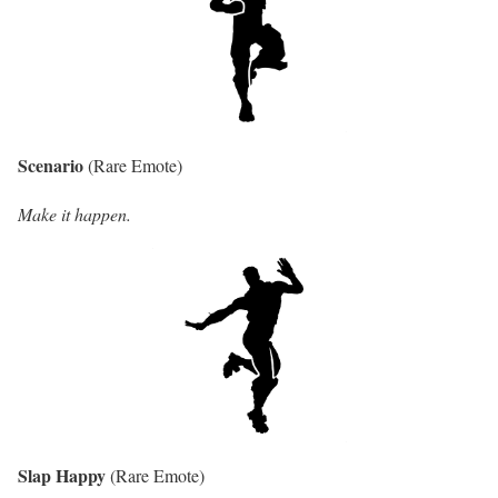
Scenario
(Rare Emote)
Make it happen.
Slap Happy
(Rare Emote)