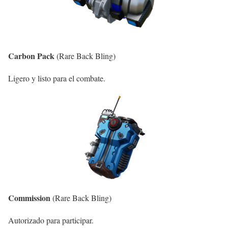
Carbon Pack
(Rare Back Bling)
Ligero y listo para el combate.
Commission
(Rare Back Bling)
Autorizado para participar.