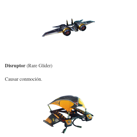
Disruptor
(Rare Glider)
Causar conmoción.