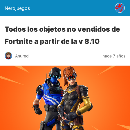
Nerojuegos
Todos los objetos no vendidos de
Fortnite a partir de la v 8.10
Anured
hace 7 años