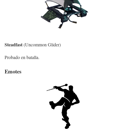
Steadfast
(Uncommon Glider)
Probado en batalla.
Emotes