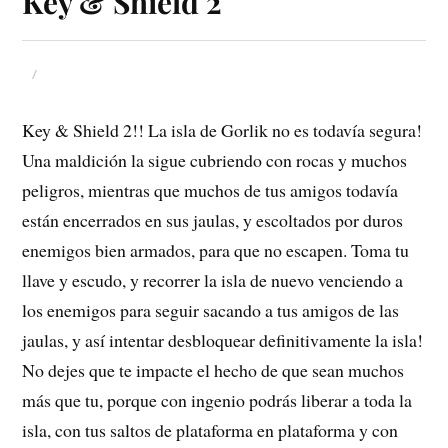
Key & Shield 2
Key & Shield 2!! La isla de Gorlik no es todavía segura!
Una maldición la sigue cubriendo con rocas y muchos
peligros, mientras que muchos de tus amigos todavía
están encerrados en sus jaulas, y escoltados por duros
enemigos bien armados, para que no escapen. Toma tu
llave y escudo, y recorrer la isla de nuevo venciendo a
los enemigos para seguir sacando a tus amigos de las
jaulas, y así intentar desbloquear definitivamente la isla!
No dejes que te impacte el hecho de que sean muchos
más que tu, porque con ingenio podrás liberar a toda la
isla, con tus saltos de plataforma en plataforma y con