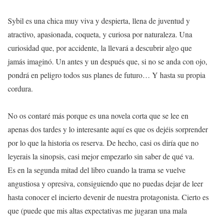
Sybil es una chica muy viva y despierta, llena de juventud y
atractivo, apasionada, coqueta, y curiosa por naturaleza. Una
curiosidad que, por accidente, la llevará a descubrir algo que
jamás imaginó. Un antes y un después que, si no se anda con ojo,
pondrá en peligro todos sus planes de futuro… Y hasta su propia
cordura.
No os contaré más porque es una novela corta que se lee en
apenas dos tardes y lo interesante aquí es que os dejéis sorprender
por lo que la historia os reserva. De hecho, casi os diría que no
leyerais la sinopsis, casi mejor empezarlo sin saber de qué va.
Es en la segunda mitad del libro cuando la trama se vuelve
angustiosa y opresiva, consiguiendo que no puedas dejar de leer
hasta conocer el incierto devenir de nuestra protagonista. Cierto es
que (puede que mis altas expectativas me jugaran una mala