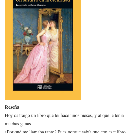
Reseña
Hoy os traigo un libro que leí hace unos meses, y al que le tenía
muchas ganas.
¿Por qué me llamaba tanto? Pues porque sabía que con este libro