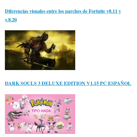
Diferencias visuales entre los parches de Fortnite v8.11 y
v.8.20
DARK SOULS 3 DELUXE EDITION V1.15 PC ESPAÑOL