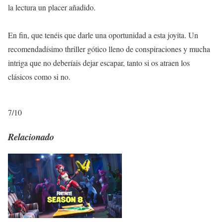
la lectura un placer añadido.
En fin, que tenéis que darle una oportunidad a esta joyita. Un
recomendadísimo thriller gótico lleno de conspiraciones y mucha
intriga que no deberíais dejar escapar, tanto si os atraen los
clásicos como si no.
7/10
Relacionado