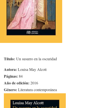
Título:
Un susurro en la oscuridad
Autora:
Louisa May Alcott
Páginas:
84
Año de edición:
2016
Género:
Literatura contemporánea