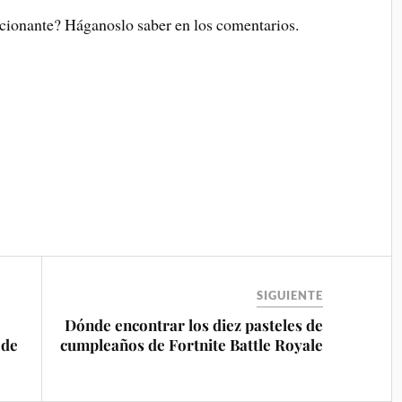
ocionante? Háganoslo saber en los comentarios.
SIGUIENTE
Dónde encontrar los diez pasteles de
 de
cumpleaños de Fortnite Battle Royale