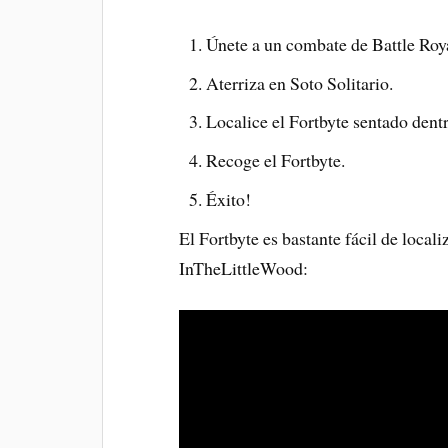
Únete a un combate de Battle Roy
Aterriza en Soto Solitario.
Localice el Fortbyte sentado dentr
Recoge el Fortbyte.
Éxito!
El Fortbyte es bastante fácil de locali
InTheLittleWood: