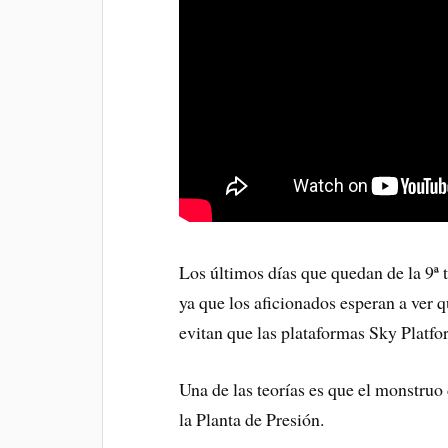
Los últimos días que quedan de la 9ª 
ya que los aficionados esperan a ver 
evitan que las plataformas Sky Platfo
Una de las teorías es que el monstruo 
la Planta de Presión.