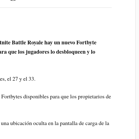
tnite Battle Royale hay un nuevo Fortbyte
ara que los jugadores lo desbloqueen y lo
s, el 27 y el 33.
 Fortbytes disponibles para que los propietarios de
una ubicación oculta en la pantalla de carga de la