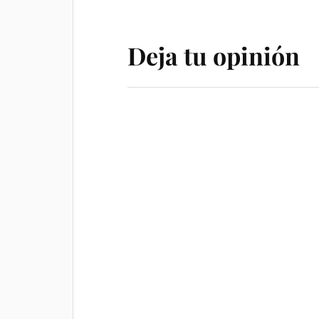
Deja tu opinión