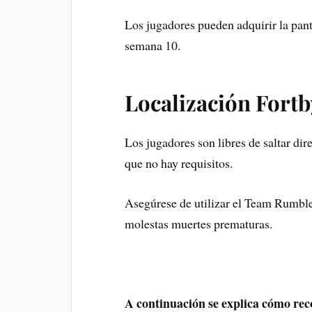
Los jugadores pueden adquirir la pant
semana 10.
Localización Fortb
Los jugadores son libres de saltar dir
que no hay requisitos.
Asegúrese de utilizar el Team Rumble
molestas muertes prematuras.
A continuación se explica cómo rec