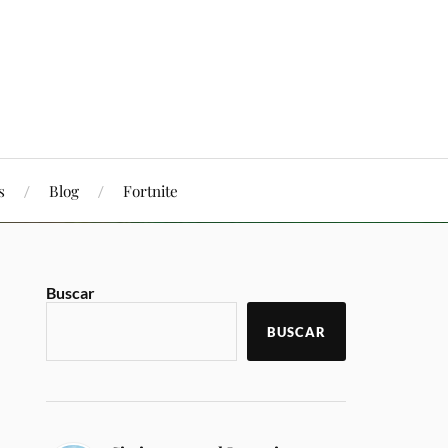
s
Blog
Fortnite
Buscar
BUSCAR