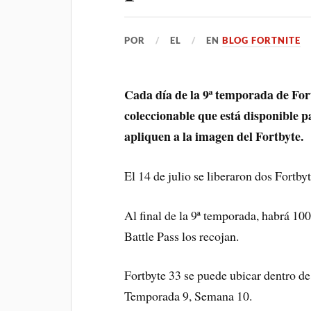
POR
EL
EN
BLOG FORTNITE
Cada día de la 9ª temporada de For
coleccionable que está disponible p
apliquen a la imagen del Fortbyte.
El 14 de julio se liberaron dos Fortbyte
Al final de la 9ª temporada, habrá 100
Battle Pass los recojan.
Fortbyte 33 se puede ubicar dentro de 
Temporada 9, Semana 10.