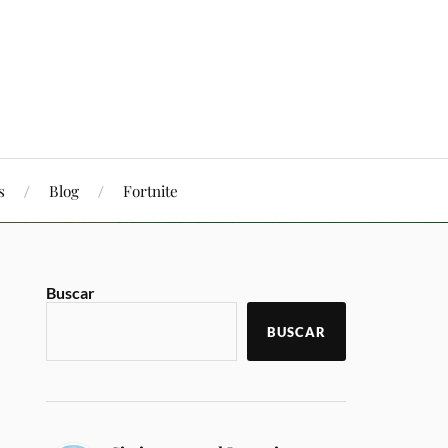
s
Blog
Fortnite
Buscar
BUSCAR