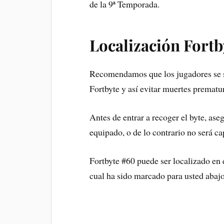
de la 9ª Temporada.
Localización
Fortb
Recomendamos que los jugadores se 
Fortbyte y así evitar muertes prematu
Antes de entrar a recoger el byte, ase
equipado, o de lo contrario no será c
Fortbyte #60 puede ser localizado en
cual ha sido marcado para usted abajo