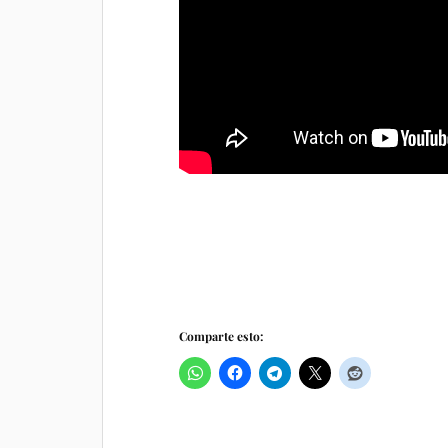
Comparte esto: