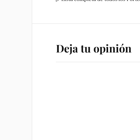
Deja tu opinión