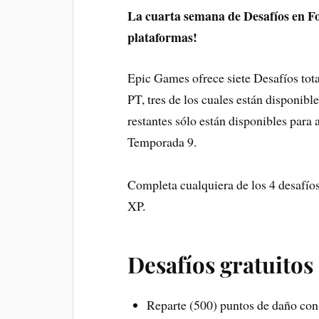
La cuarta semana de Desafíos en Fo
plataformas!
Epic Games ofrece siete Desafíos tot
PT, tres de los cuales están disponibl
restantes sólo están disponibles para 
Temporada 9.
Completa cualquiera de los 4 desafíos
XP.
Desafíos gratuitos
Reparte (500) puntos de daño con r