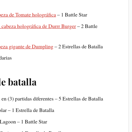
beza de Tomate holográfica
– 1 Battle Star
a cabeza holográfica de Durrr Burger
– 2 Battle
beza gigante de Dumpling
– 2 Estrellas de Batalla
darias
e batalla
en (3) partidas diferentes – 5 Estrellas de Batalla
lar – 1 Estrella de Batalla
 Lagoon – 1 Battle Star