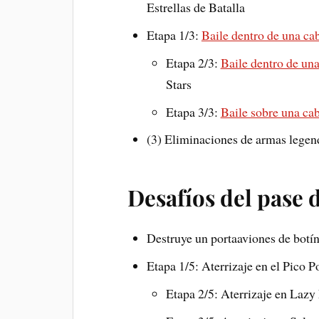
Estrellas de Batalla
Etapa 1/3:
Baile dentro de una ca
Etapa 2/3:
Baile dentro de un
Stars
Etapa 3/3:
Baile sobre una ca
(3) Eliminaciones de armas legen
Desafíos del pase d
Destruye un portaaviones de botín 
Etapa 1/5: Aterrizaje en el Pico Po
Etapa 2/5: Aterrizaje en Lazy