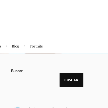
s
Blog
Fortnite
Buscar
BUSCAR