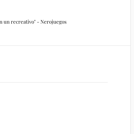
n un recreativo" - Nerojuegos