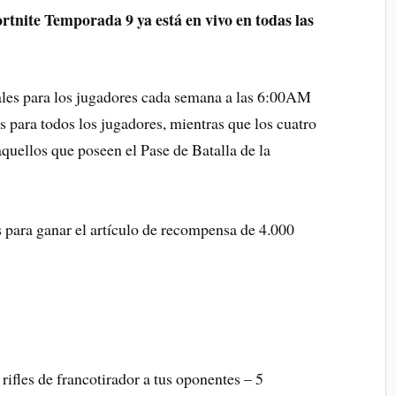
rtnite Temporada 9 ya está en vivo en todas las
ales para los jugadores cada semana a las 6:00AM
es para todos los jugadores, mientras que los cuatro
aquellos que poseen el Pase de Batalla de la
 para ganar el artículo de recompensa de 4.000
ifles de francotirador a tus oponentes – 5