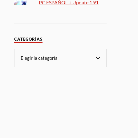
PC ESPAÑOL + Update 1.91
CATEGORÍAS