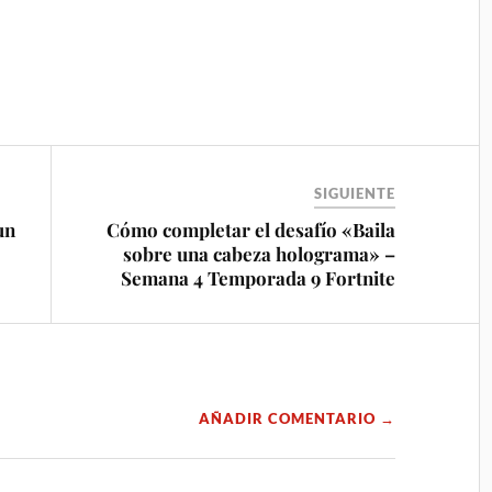
SIGUIENTE
un
Cómo completar el desafío «Baila
sobre una cabeza holograma» –
Semana 4 Temporada 9 Fortnite
AÑADIR COMENTARIO →