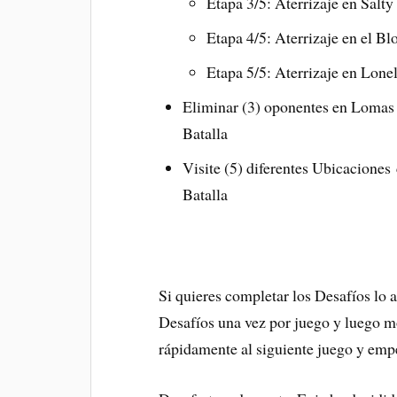
Etapa 3/5: Aterrizaje en Salty
Etapa 4/5: Aterrizaje en el Bl
Etapa 5/5: Aterrizaje en Lonel
Eliminar (3) oponentes en Lomas 
Batalla
Visite (5) diferentes Ubicaciones
Batalla
Si quieres completar los Desafíos lo 
Desafíos una vez por juego y luego mo
rápidamente al siguiente juego y emp