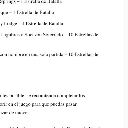
 Springs – 1 Estrella de Batalla
oque – 1 Estrella de Batalla
y Lodge – 1 Estrella de Batalla
Lugubres o Socavon Soterrado – 10 Estrellas de
 con nombre en una sola partida – 10 Estrellas de
antes posible, se recomienda completar los
rir en el juego para que puedas pasar
ezar de nuevo.