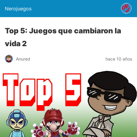
Nerojuegos
Top 5: Juegos que cambiaron la
vida 2
Anured
hace 10 años