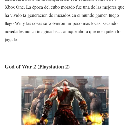
Xbox One. La época del cubo morado fue una de las mejores que
ha vivido la generación de iniciados en el mundo gamer, luego
llegó Wii y las cosas se volvieron un
poco
más locas,
sacando
novedades nunca imaginadas
… aunque ahora que nos quiten lo
jugado.
God of War 2 (Playstation 2)