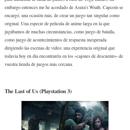
embargo
entonces me he acordado de Asura’s Wrath. Capcom se
encargó, una
ocasión
más, de crear un juego tan
singular
como
original
. Una especie de pelicula de anime larga en la que
jugábamos de muchas
circunstancias
, como juego de
batalla
,
como juego de
acontecimientos
de respuesta
inesperada
dirigiendo las
escenas
de vídeo; una experiencia
original
que
todavía
hoy en día
encontraréis en los «cajones de descuento» de
vuestra tienda de juegos más cercana.
The Last of Us (Playstation 3)