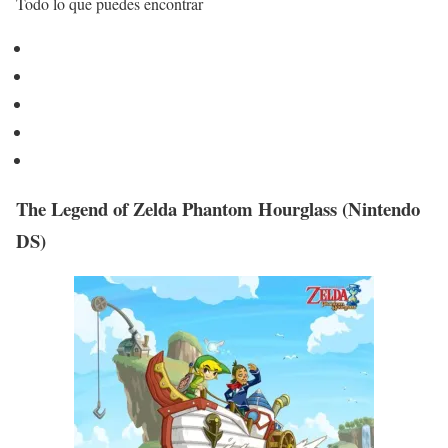
Todo lo que puedes encontrar
The Legend of Zelda Phantom Hourglass (Nintendo
DS)