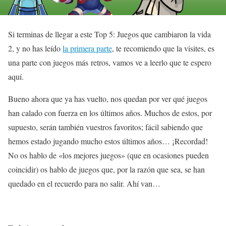
Si terminas de llegar a este Top 5: Juegos que cambiaron la vida
2, y no has leído
la primera parte
, te recomiendo que la visites, es
una parte con juegos más retros, vamos ve a leerlo que te espero
aquí.
Bueno ahora que ya has vuelto, nos quedan por ver qué juegos
han calado con fuerza en los últimos años. Muchos de estos, por
supuesto, serán también vuestros favoritos; fácil sabiendo que
hemos estado jugando mucho estos últimos años… ¡Recordad!
No os hablo de «los mejores juegos» (que en ocasiones pueden
coincidir) os hablo de juegos que, por la razón que sea, se han
quedado en el recuerdo para no salir. Ahí van…