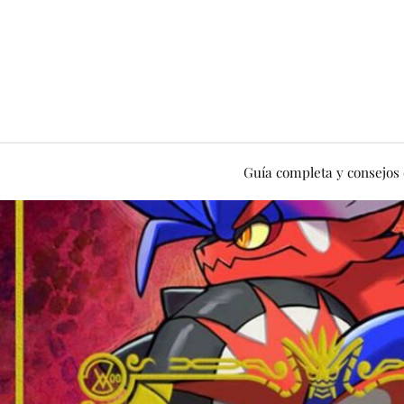
Guía completa y consejos