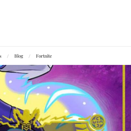
s
Blog
Fortnite