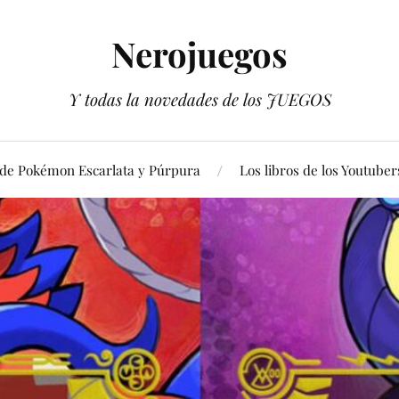
Nerojuegos
Y todas la novedades de los JUEGOS
 de Pokémon Escarlata y Púrpura
Los libros de los Youtuber