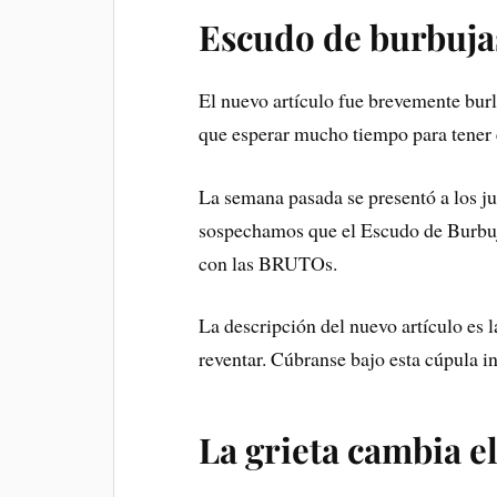
Escudo de burbuja
El nuevo artículo fue brevemente burl
que esperar mucho tiempo para tener
La semana pasada se presentó a los ju
sospechamos que el Escudo de Burbuja
con las BRUTOs.
La descripción del nuevo artículo es l
reventar. Cúbranse bajo esta cúpula in
La grieta cambia el