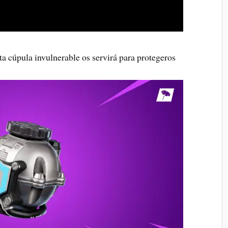
ta cúpula invulnerable os servirá para protegeros