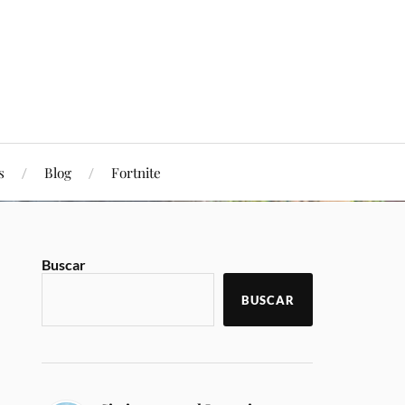
s
Blog
Fortnite
Buscar
BUSCAR