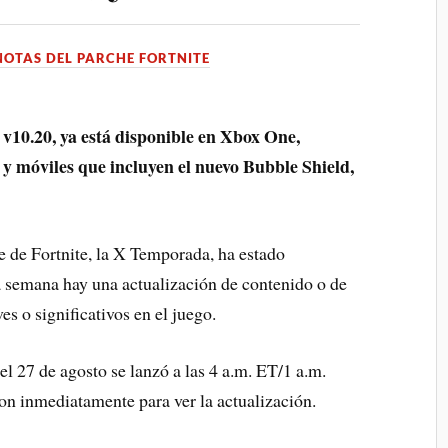
NOTAS DEL PARCHE FORTNITE
 v10.20, ya está disponible en Xbox One,
 y móviles que incluyen el nuevo Bubble Shield,
 de Fortnite, la X Temporada, ha estado
 semana hay una actualización de contenido o de
s o significativos en el juego.
el 27 de agosto se lanzó a las 4 a.m. ET/1 a.m.
on inmediatamente para ver la actualización.