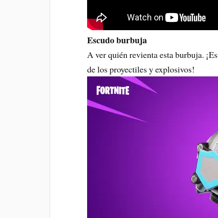
Escudo burbuja
A ver quién revienta esta burbuja. ¡Es
de los proyectiles y explosivos!