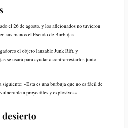
s
ado el 26 de agosto, y los aficionados no tuvieron
 en sus manos el Escudo de Burbujas.
gadores el objeto lanzable Junk Rift, y
s se usará para ayudar a contrarrestarlos junto
a siguiente: «Esta es una burbuja que no es fácil de
vulnerable a proyectiles y explosivos».
 desierto