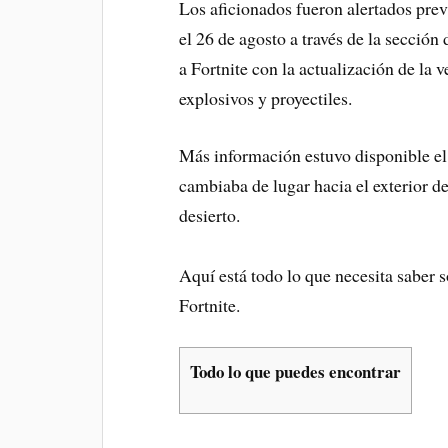
Los aficionados fueron alertados pre
el 26 de agosto a través de la sección 
a Fortnite con la actualización de la
explosivos y proyectiles.
Más información estuvo disponible el 2
cambiaba de lugar hacia el exterior d
desierto.
Aquí está todo lo que necesita saber 
Fortnite.
Todo lo que puedes encontrar