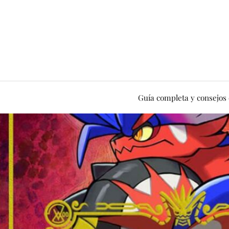
Guía completa y consejos