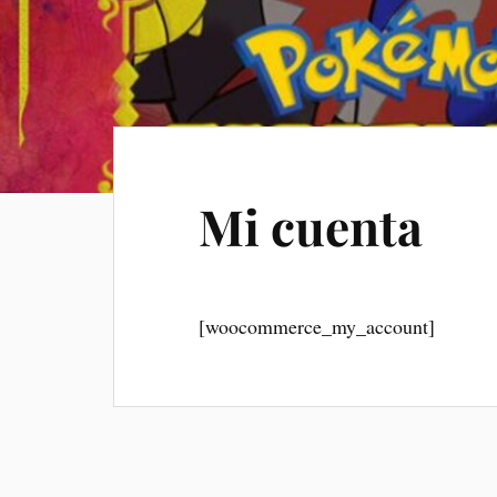
Mi cuenta
[woocommerce_my_account]