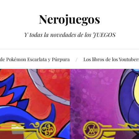
Nerojuegos
Y todas la novedades de los JUEGOS
 de Pokémon Escarlata y Púrpura
Los libros de los Youtuber