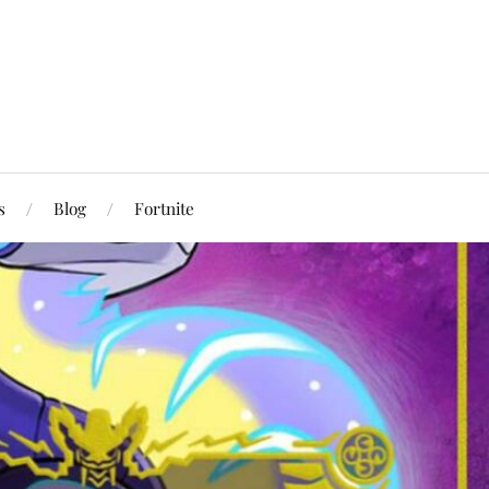
s
Blog
Fortnite