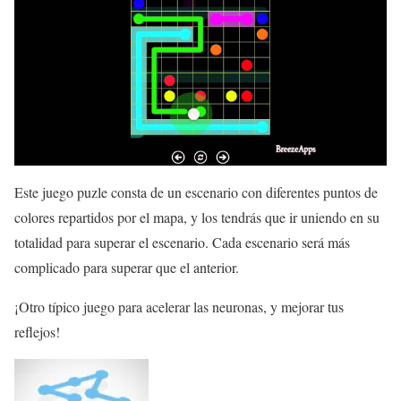
Este juego puzle consta de un escenario con diferentes puntos de
colores repartidos por el mapa, y los tendrás que ir uniendo en su
totalidad para superar el escenario. Cada escenario será más
complicado para superar que el anterior.
¡Otro típico juego para acelerar las neuronas, y mejorar tus
reflejos!