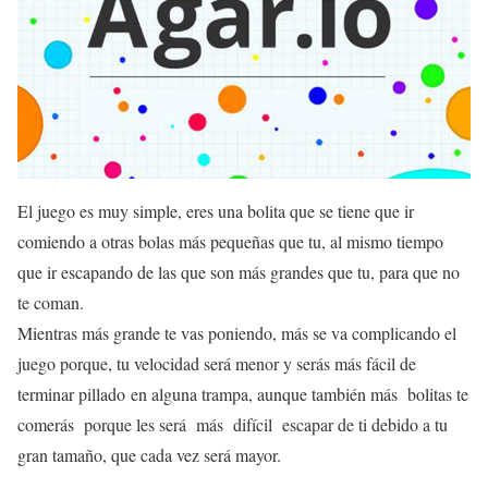
El juego es muy simple, eres una bolita que se tiene que ir
comiendo a otras bolas más pequeñas que tu, al mismo tiempo
que ir escapando de las que son más grandes que tu, para que no
te coman.
Mientras más grande te vas poniendo, más se va complicando el
juego porque, tu velocidad será menor y serás más fácil de
terminar pillado en alguna trampa, aunque también más bolitas te
comerás porque les será más difícil escapar de ti debido a tu
gran tamaño, que cada vez será mayor.