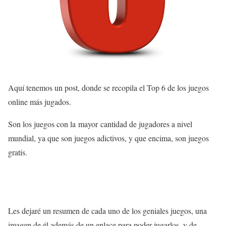
Aquí tenemos un post, donde se recopila el Top 6 de los juegos
online más jugados.
Son los juegos con la mayor cantidad de jugadores a nivel
mundial, ya que son juegos adictivos, y que encima, son juegos
gratis.
Les dejaré un resumen de cada uno de los geniales juegos, una
imagen de él además de un enlace para poder jugarlos, y de