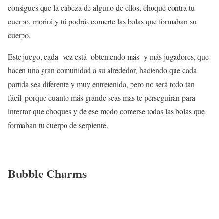
consigues que la cabeza de alguno de ellos, choque contra tu
cuerpo, morirá y tú podrás comerte las bolas que formaban su
cuerpo.
Este juego, cada vez está obteniendo más y más jugadores, que
hacen una gran comunidad a su alrededor, haciendo que cada
partida sea diferente y muy entretenida, pero no será todo tan
fácil, porque cuanto más grande seas más te perseguirán para
intentar que choques y de ese modo comerse todas las bolas que
formaban tu cuerpo de serpiente.
Bubble Charms