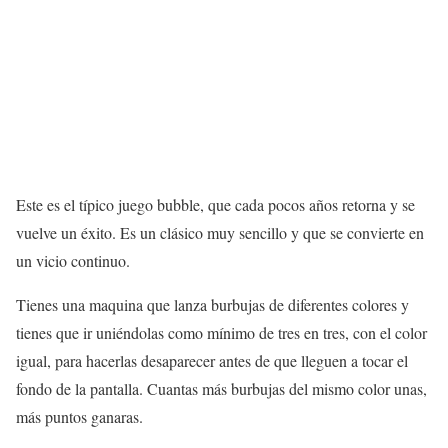
Este es el típico juego bubble, que cada pocos años retorna y se
vuelve un éxito. Es un clásico muy sencillo y que se convierte en
un vicio continuo.
Tienes una maquina que lanza burbujas de diferentes colores y
tienes que ir uniéndolas como mínimo de tres en tres, con el color
igual, para hacerlas desaparecer antes de que lleguen a tocar el
fondo de la pantalla. Cuantas más burbujas del mismo color unas,
más puntos ganaras.