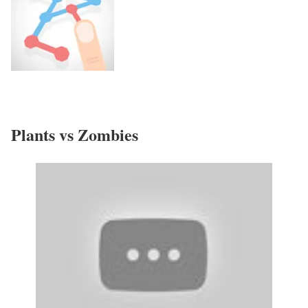
Plants vs Zombies