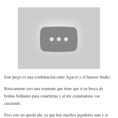
Este juego es una combinación entre Agar.io y el famoso Snake.
Básicamente eres una serpiente que tiene que ir en busca de
bolitas brillantes para comértelas y al irte comiéndolas vas
creciendo.
Pero esto no queda ahí, ya que hay muchos jugadores más y si