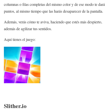
columnas o filas completas del mismo color y de ese modo te dará
puntos, al mismo tiempo que las harás desaparecer de la pantalla.
Además, verás cómo te aviva, haciendo que estés más despierto,
además de agilizar tus sentidos.
Aquí tienes el juego:
Slither.io