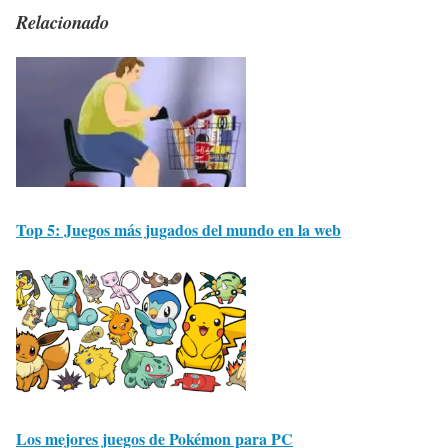
Relacionado
Top 5: Juegos más jugados del mundo en la web
Los mejores juegos de Pokémon para PC