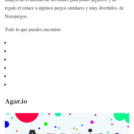
regalo el enlace a algúnos juegos similares y muy divertidos, de
Nerojuegos.
Todo lo que puedes encontrar
Agar.io