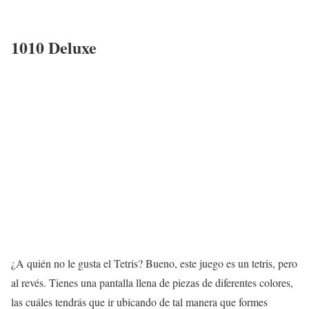
1010 Deluxe
¿A quién no le gusta el Tetris? Bueno, este juego es un tetris, pero
al revés. Tienes una pantalla llena de piezas de diferentes colores,
las cuáles tendrás que ir ubicando de tal manera que formes