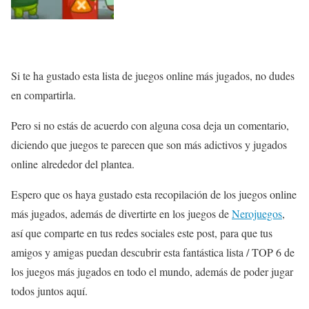
Si te ha gustado esta lista de juegos online más jugados, no dudes
en compartirla.
Pero si no estás de acuerdo con alguna cosa deja un comentario,
diciendo que juegos te parecen que son más adictivos y jugados
online alrededor del plantea.
Espero que os haya gustado esta recopilación de los juegos online
más jugados, además de divertirte en los juegos de
Nerojuegos
,
así que comparte en tus redes sociales este post, para que tus
amigos y amigas puedan descubrir esta fantástica lista / TOP 6 de
los juegos más jugados en todo el mundo, además de poder jugar
todos juntos aquí.