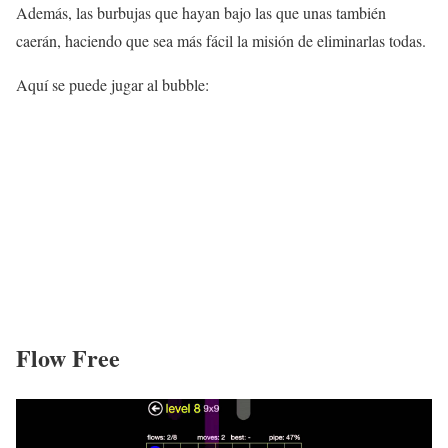
Además, las burbujas que hayan bajo las que unas también
caerán, haciendo que sea más fácil la misión de eliminarlas todas.
Aquí se puede jugar al bubble:
Flow Free