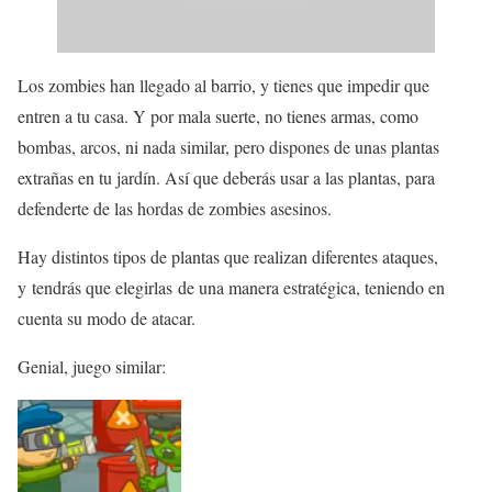
Los zombies han llegado al barrio, y tienes que impedir que
entren a tu casa. Y por mala suerte, no tienes armas, como
bombas, arcos, ni nada similar, pero dispones de unas plantas
extrañas en tu jardín. Así que deberás usar a las plantas, para
defenderte de las hordas de zombies asesinos.
Hay distintos tipos de plantas que realizan diferentes ataques,
y tendrás que elegirlas de una manera estratégica, teniendo en
cuenta su modo de atacar.
Genial, juego similar: