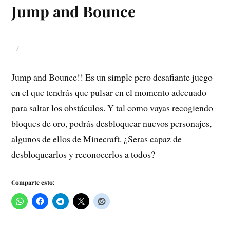
Jump and Bounce
Jump and Bounce!! Es un simple pero desafiante juego
en el que tendrás que pulsar en el momento adecuado
para saltar los obstáculos. Y tal como vayas recogiendo
bloques de oro, podrás desbloquear nuevos personajes,
algunos de ellos de Minecraft. ¿Seras capaz de
desbloquearlos y reconocerlos a todos?
Comparte esto: