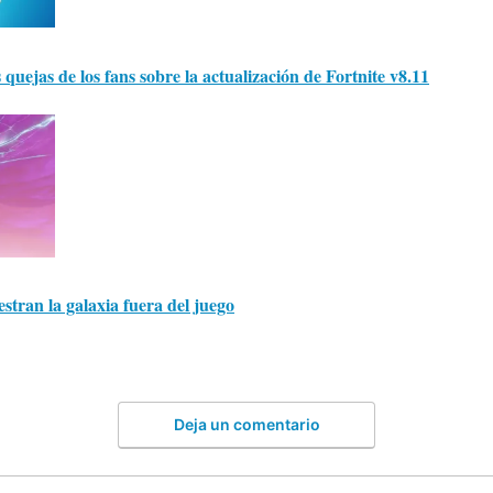
quejas de los fans sobre la actualización de Fortnite v8.11
stran la galaxia fuera del juego
Deja un comentario