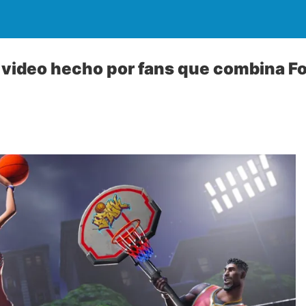
video hecho por fans que combina Fo