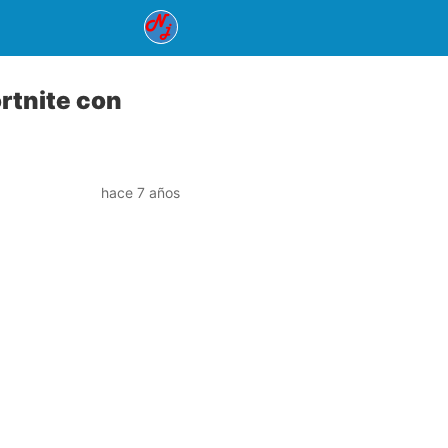
rtnite con
hace 7 años