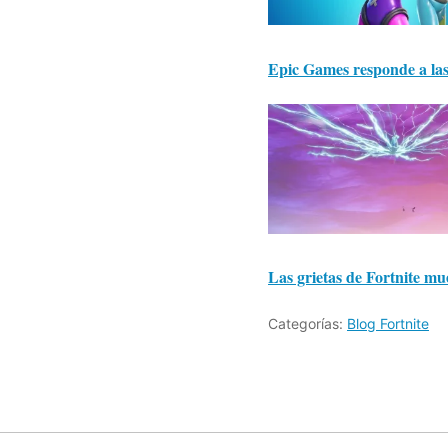
Epic Games responde a las 
Las grietas de Fortnite mue
Categorías:
Blog Fortnite