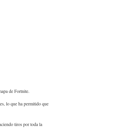
mapa de Fortnite.
es, lo que ha permitido que
ciendo tiros por toda la