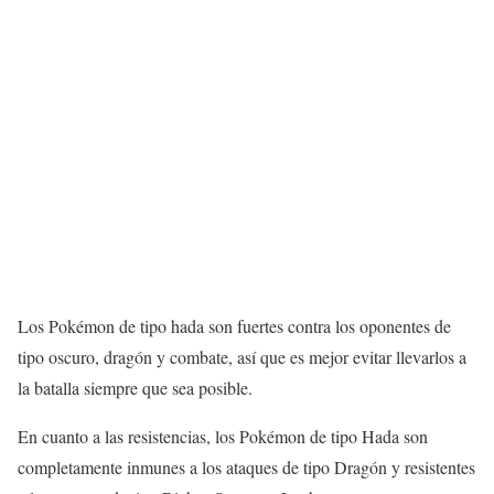
Los Pokémon de tipo hada son fuertes contra los oponentes de
tipo oscuro, dragón y combate, así que es mejor evitar llevarlos a
la batalla siempre que sea posible.
En cuanto a las resistencias, los Pokémon de tipo Hada son
completamente inmunes a los ataques de tipo Dragón y resistentes