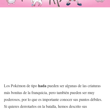
hada
Los Pokémon de tipo
pueden ser algunas de las criaturas
más bonitas de la franquicia, pero también pueden ser muy
poderosos, por lo que es importante conocer sus puntos débiles.
Si quieres derrotarlos en la batalla, hemos descrito sus