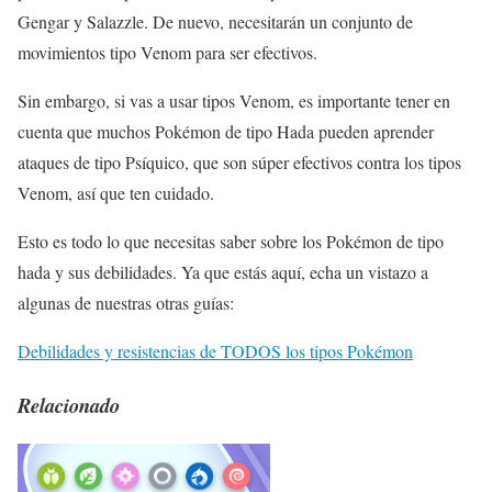
Gengar y Salazzle. De nuevo, necesitarán un conjunto de
movimientos tipo Venom para ser efectivos.
Sin embargo, si vas a usar tipos Venom, es importante tener en
cuenta que muchos Pokémon de tipo Hada pueden aprender
ataques de tipo Psíquico, que son súper efectivos contra los tipos
Venom, así que ten cuidado.
Esto es todo lo que necesitas saber sobre los Pokémon de tipo
hada y sus debilidades. Ya que estás aquí, echa un vistazo a
algunas de nuestras otras guías:
Debilidades y resistencias de TODOS los tipos Pokémon
Relacionado