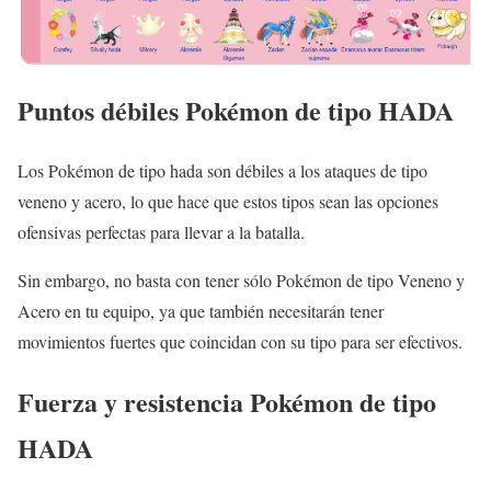
Puntos débiles Pokémon de tipo HADA
Los Pokémon de tipo hada son débiles a los ataques de tipo
veneno y acero, lo que hace que estos tipos sean las opciones
ofensivas perfectas para llevar a la batalla.
Sin embargo, no basta con tener sólo Pokémon de tipo Veneno y
Acero en tu equipo, ya que también necesitarán tener
movimientos fuertes que coincidan con su tipo para ser efectivos.
Fuerza y resistencia Pokémon de tipo
HADA