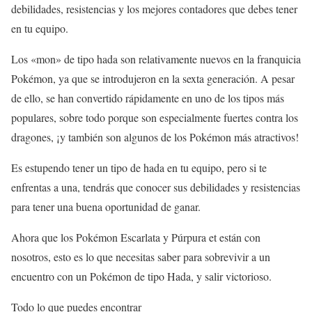
debilidades, resistencias y los mejores contadores que debes tener
en tu equipo.
Los «mon» de tipo hada son relativamente nuevos en la franquicia
Pokémon, ya que se introdujeron en la sexta generación. A pesar
de ello, se han convertido rápidamente en uno de los tipos más
populares, sobre todo porque son especialmente fuertes contra los
dragones, ¡y también son algunos de los Pokémon más atractivos!
Es estupendo tener un tipo de hada en tu equipo, pero si te
enfrentas a una, tendrás que conocer sus debilidades y resistencias
para tener una buena oportunidad de ganar.
Ahora que los Pokémon Escarlata y Púrpura et están con
nosotros, esto es lo que necesitas saber para sobrevivir a un
encuentro con un Pokémon de tipo Hada, y salir victorioso.
Todo lo que puedes encontrar