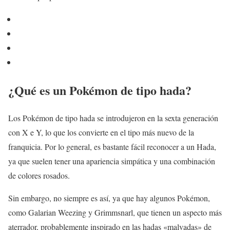
¿Qué es un Pokémon de tipo hada?
Los Pokémon de tipo hada se introdujeron en la sexta generación
con X e Y, lo que los convierte en el tipo más nuevo de la
franquicia. Por lo general, es bastante fácil reconocer a un Hada,
ya que suelen tener una apariencia simpática y una combinación
de colores rosados.
Sin embargo, no siempre es así, ya que hay algunos Pokémon,
como Galarian Weezing y Grimmsnarl, que tienen un aspecto más
aterrador, probablemente inspirado en las hadas «malvadas» de