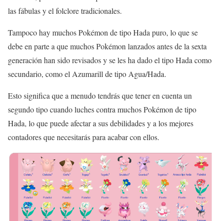
las fábulas y el folclore tradicionales.
Tampoco hay muchos Pokémon de tipo Hada puro, lo que se
debe en parte a que muchos Pokémon lanzados antes de la sexta
generación han sido revisados y se les ha dado el tipo Hada como
secundario, como el Azumarill de tipo Agua/Hada.
Esto significa que a menudo tendrás que tener en cuenta un
segundo tipo cuando luches contra muchos Pokémon de tipo
Hada, lo que puede afectar a sus debilidades y a los mejores
contadores que necesitarás para acabar con ellos.