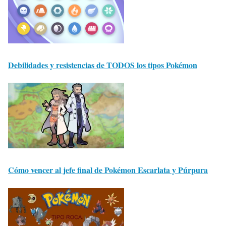
Debilidades y resistencias de TODOS los tipos Pokémon
Cómo vencer al jefe final de Pokémon Escarlata y Púrpura