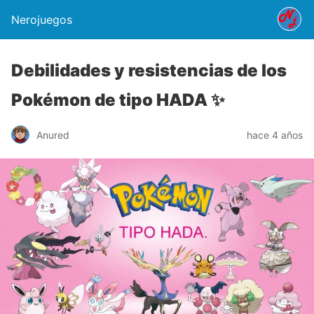
Nerojuegos
Debilidades y resistencias de los
Pokémon de tipo HADA ✨
Anured
hace 4 años