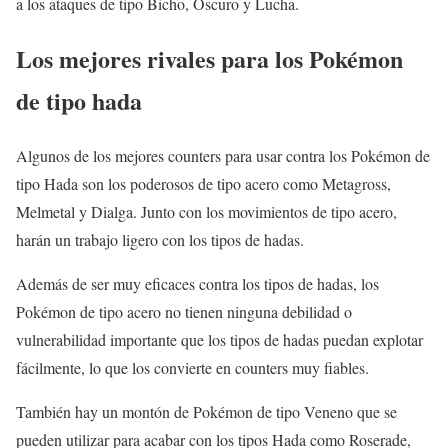
a los ataques de tipo Bicho, Oscuro y Lucha.
Los mejores rivales para los Pokémon
de tipo hada
Algunos de los mejores counters para usar contra los Pokémon de
tipo Hada son los poderosos de tipo acero como Metagross,
Melmetal y Dialga. Junto con los movimientos de tipo acero,
harán un trabajo ligero con los tipos de hadas.
Además de ser muy eficaces contra los tipos de hadas, los
Pokémon de tipo acero no tienen ninguna debilidad o
vulnerabilidad importante que los tipos de hadas puedan explotar
fácilmente, lo que los convierte en counters muy fiables.
También hay un montón de Pokémon de tipo Veneno que se
pueden utilizar para acabar con los tipos Hada como Roserade,