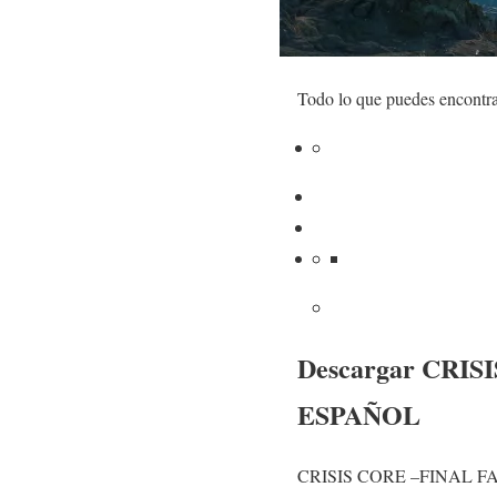
Todo lo que puedes encontr
Descargar CRI
ESPAÑOL
CRISIS CORE –FINAL FANTA