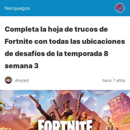
Nerojuegos
Completa la hoja de trucos de
Fortnite con todas las ubicaciones
de desafíos de la temporada 8
semana 3
Anured
hace 7 años