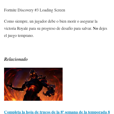
Fortnite Discovery #3 Loading Screen
Como siempre, un jugador debe o bien morir o asegurar la
No
victoria Royale para su progreso de desafío para salvar.
dejes
el juego temprano.
Relacionado
Completa la hoja de trucos de la 8ª semana de la temporada 8