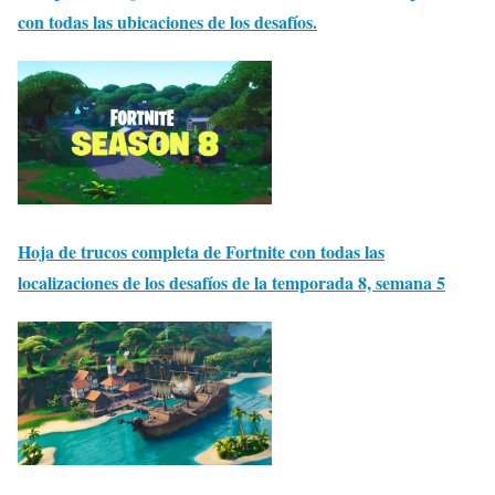
con todas las ubicaciones de los desafíos.
Hoja de trucos completa de Fortnite con todas las
localizaciones de los desafíos de la temporada 8, semana 5