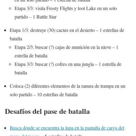
Etapa 3/3: visita Frosty Flights y loot Lake en un solo
partido – 1 Battle Star
Etapa 1/3: destruye (30) cactus en el desierto – 1 estrellas de
batalla
Etapa 2/3: buscar (?) cajas de munición en la nieve – 1
estrella de batalla
Etapa 3/3: buscar (?) cofres en una jungla – 1 estrella de
batalla
Coloca (2) diferentes elementos de la ranura de trampa en un
solo partido – 10 estrellas de batalla
Desafíos del pase de batalla
Busca dónde se encuentra la lupa en la pantalla de carga del