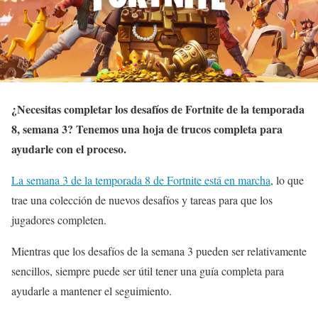
¿Necesitas completar los desafíos de Fortnite de la temporada
8, semana 3? Tenemos una hoja de trucos completa para
ayudarle con el proceso.
La semana 3 de la temporada 8 de Fortnite está en marcha
, lo que
trae una colección de nuevos desafíos y tareas para que los
jugadores completen.
Mientras que los desafíos de la semana 3 pueden ser relativamente
sencillos, siempre puede ser útil tener una guía completa para
ayudarle a mantener el seguimiento.