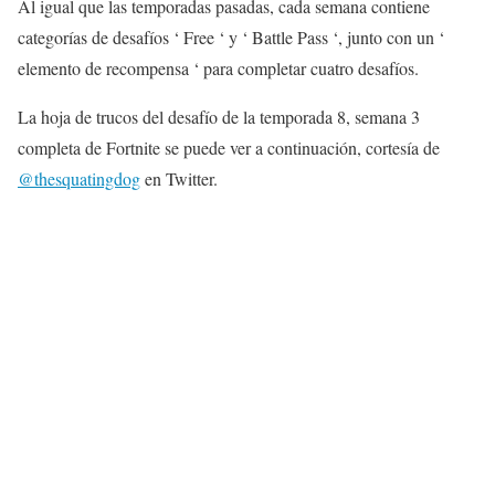
Al igual que las temporadas pasadas, cada semana contiene
categorías de desafíos ‘ Free ‘ y ‘ Battle Pass ‘, junto con un ‘
elemento de recompensa ‘ para completar cuatro desafíos.
La hoja de trucos del desafío de la temporada 8, semana 3
completa de Fortnite se puede ver a continuación, cortesía de
@thesquatingdog
en Twitter.